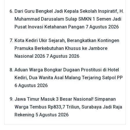
Dari Guru Bengkel Jadi Kepala Sekolah Inspiratif, H.
Muhammad Darusalam Sulap SMKN 1 Semen Jadi
Pusat Inovasi Ketahanan Pangan
7 Agustus 2026
Kota Kediri Ukir Sejarah, Berangkatkan Kontingen
Pramuka Berkebutuhan Khusus ke Jambore
Nasional 2026
7 Agustus 2026
Aduan Warga Bongkar Dugaan Prostitusi di Hotel
Kediri, Dua Wanita Asal Malang Terjaring Satpol PP
6 Agustus 2026
Jawa Timur Masuk 3 Besar Nasional! Simpanan
Warga Tembus Rp833,7 Triliun, Surabaya Jadi Raja
Rekening
5 Agustus 2026