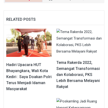
RELATED POSTS
Tema Rakerda 2022,
Hadiri Upacara HUT
Semangat Transformasi
Bhayangkara, Wali Kota
dan Kolaborasi, PKS
Kediri : Saya Doakan Polri
Lebih Bersama Melayani
Terus Menjadi Idaman
Rakyat
Masyarakat