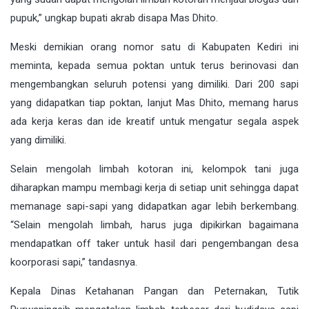
pupuk,” ungkap bupati akrab disapa Mas Dhito.
Meski demikian orang nomor satu di Kabupaten Kediri ini
meminta, kepada semua poktan untuk terus berinovasi dan
mengembangkan seluruh potensi yang dimiliki. Dari 200 sapi
yang didapatkan tiap poktan, lanjut Mas Dhito, memang harus
ada kerja keras dan ide kreatif untuk mengatur segala aspek
yang dimiliki.
Selain mengolah limbah kotoran ini, kelompok tani juga
diharapkan mampu membagi kerja di setiap unit sehingga dapat
memanage sapi-sapi yang didapatkan agar lebih berkembang.
“Selain mengolah limbah, harus juga dipikirkan bagaimana
mendapatkan off taker untuk hasil dari pengembangan desa
koorporasi sapi,” tandasnya.
Kepala Dinas Ketahanan Pangan dan Peternakan, Tutik