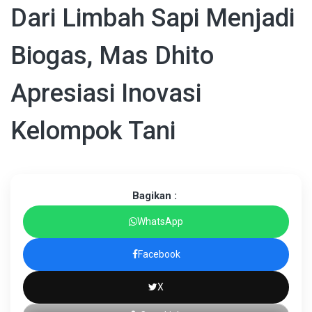
Dari Limbah Sapi Menjadi
Biogas, Mas Dhito
Apresiasi Inovasi
Kelompok Tani
Bagikan :
WhatsApp
Facebook
X