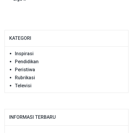
KATEGORI
Inspirasi
Pendidikan
Peristiwa
Rubrikasi
Televisi
INFORMASI TERBARU