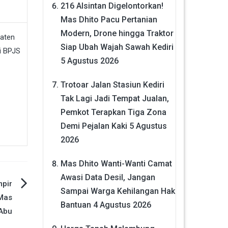
216 Alsintan Digelontorkan!
Mas Dhito Pacu Pertanian
Modern, Drone hingga Traktor
Siap Ubah Wajah Sawah Kediri
5 Agustus 2026
Trotoar Jalan Stasiun Kediri
Tak Lagi Jadi Tempat Jualan,
Pemkot Terapkan Tiga Zona
Demi Pejalan Kaki
5 Agustus
2026
Mas Dhito Wanti-Wanti Camat
Awasi Data Desil, Jangan
mpir
Sampai Warga Kehilangan Hak
Mas
Bantuan
4 Agustus 2026
Abu