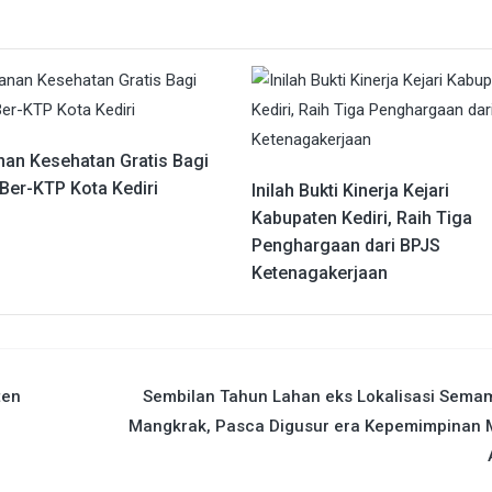
nan Kesehatan Gratis Bagi
Ber-KTP Kota Kediri
Inilah Bukti Kinerja Kejari
Kabupaten Kediri, Raih Tiga
Penghargaan dari BPJS
Ketenagakerjaan
ten
Sembilan Tahun Lahan eks Lokalisasi Sema
Mangkrak, Pasca Digusur era Kepemimpinan 