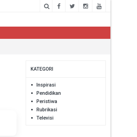
KATEGORI
Inspirasi
Pendidikan
Peristiwa
Rubrikasi
Televisi