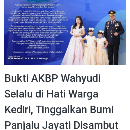
Bukti AKBP Wahyudi
Selalu di Hati Warga
Kediri, Tinggalkan Bumi
Panjalu Jayati Disambut