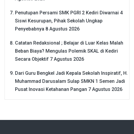
Penutupan Persami SMK PGRI 2 Kediri Diwarnai 4
Siswi Kesurupan, Pihak Sekolah Ungkap
Penyebabnya
8 Agustus 2026
Catatan Redaksional ; Belajar di Luar Kelas Malah
Beban Biaya? Mengulas Polemik SKAL di Kediri
Secara Objektif
7 Agustus 2026
Dari Guru Bengkel Jadi Kepala Sekolah Inspiratif, H.
Muhammad Darusalam Sulap SMKN 1 Semen Jadi
Pusat Inovasi Ketahanan Pangan
7 Agustus 2026