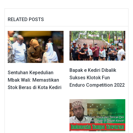
RELATED POSTS
Bapak e Kediri Dibalik
Sentuhan Kepedulian
Sukses Klotok Fun
Mbak Wali: Memastikan
Enduro Competition 2022
Stok Beras di Kota Kediri