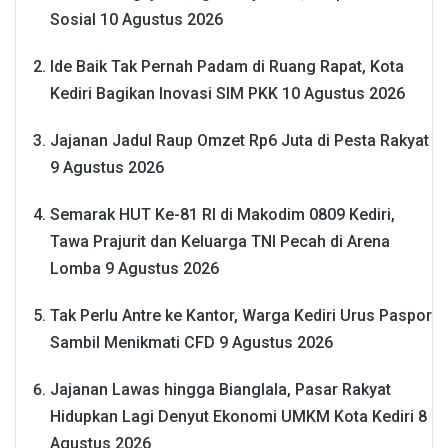
Sosial
10 Agustus 2026
Ide Baik Tak Pernah Padam di Ruang Rapat, Kota
Kediri Bagikan Inovasi SIM PKK
10 Agustus 2026
Jajanan Jadul Raup Omzet Rp6 Juta di Pesta Rakyat
9 Agustus 2026
Semarak HUT Ke-81 RI di Makodim 0809 Kediri,
Tawa Prajurit dan Keluarga TNI Pecah di Arena
Lomba
9 Agustus 2026
Tak Perlu Antre ke Kantor, Warga Kediri Urus Paspor
Sambil Menikmati CFD
9 Agustus 2026
Jajanan Lawas hingga Bianglala, Pasar Rakyat
Hidupkan Lagi Denyut Ekonomi UMKM Kota Kediri
8
Agustus 2026