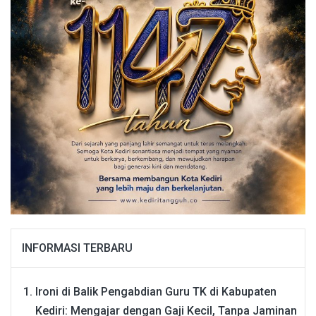
INFORMASI TERBARU
Ironi di Balik Pengabdian Guru TK di Kabupaten
Kediri: Mengajar dengan Gaji Kecil, Tanpa Jaminan