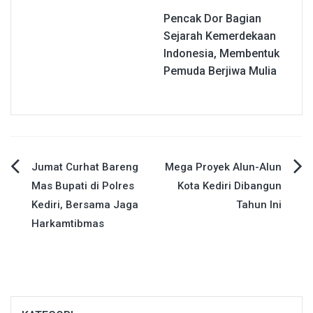
Pencak Dor Bagian
Sejarah Kemerdekaan
Indonesia, Membentuk
Pemuda Berjiwa Mulia
Navigasi
Jumat Curhat Bareng
Mega Proyek Alun-Alun
Mas Bupati di Polres
Kota Kediri Dibangun
pos
Kediri, Bersama Jaga
Tahun Ini
Harkamtibmas