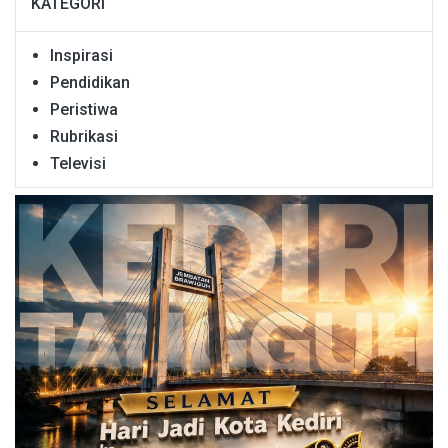
KATEGORI
Inspirasi
Pendidikan
Peristiwa
Rubrikasi
Televisi