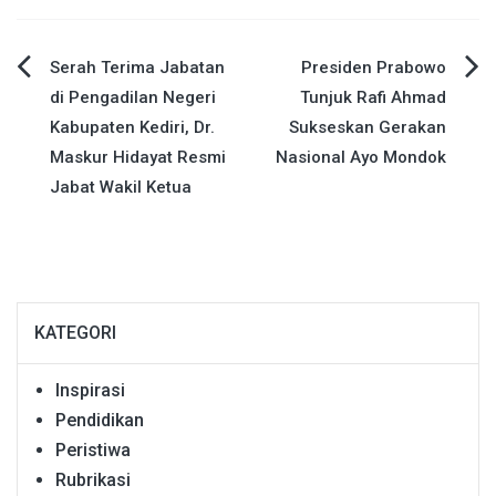
Navigasi
Serah Terima Jabatan
Presiden Prabowo
di Pengadilan Negeri
Tunjuk Rafi Ahmad
pos
Kabupaten Kediri, Dr.
Sukseskan Gerakan
Maskur Hidayat Resmi
Nasional Ayo Mondok
Jabat Wakil Ketua
KATEGORI
Inspirasi
Pendidikan
Peristiwa
Rubrikasi