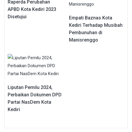
Raperda Perubahan
APBD Kota Kediri 2023
Disetujui
Empati Baznas Kota
Kediri Terhadap Musibah
Pembunuhan di
Manisrenggo
Liputan Pemilu 2024,
Perbaikan Dokumen DPD
Partai NasDem Kota
Kediri