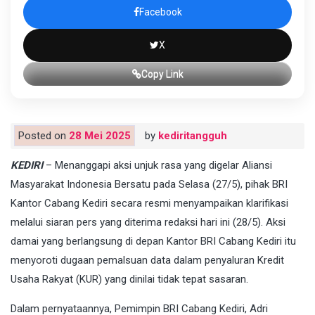
Facebook
X
Copy Link
Posted on
28 Mei 2025
by
kediritangguh
KEDIRI
– Menanggapi aksi unjuk rasa yang digelar Aliansi
Masyarakat Indonesia Bersatu pada Selasa (27/5), pihak BRI
Kantor Cabang Kediri secara resmi menyampaikan klarifikasi
melalui siaran pers yang diterima redaksi hari ini (28/5). Aksi
damai yang berlangsung di depan Kantor BRI Cabang Kediri itu
menyoroti dugaan pemalsuan data dalam penyaluran Kredit
Usaha Rakyat (KUR) yang dinilai tidak tepat sasaran.
Dalam pernyataannya, Pemimpin BRI Cabang Kediri, Adri