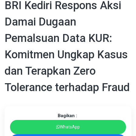
BRI Kediri Respons Aksi
Damai Dugaan
Pemalsuan Data KUR:
Komitmen Ungkap Kasus
dan Terapkan Zero
Tolerance terhadap Fraud
Bagikan :
WhatsApp