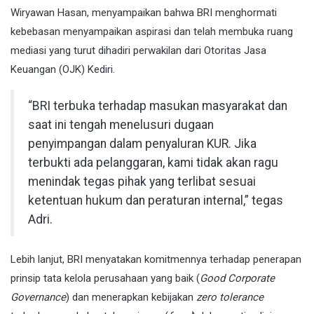
Wiryawan Hasan, menyampaikan bahwa BRI menghormati
kebebasan menyampaikan aspirasi dan telah membuka ruang
mediasi yang turut dihadiri perwakilan dari Otoritas Jasa
Keuangan (OJK) Kediri.
“BRI terbuka terhadap masukan masyarakat dan
saat ini tengah menelusuri dugaan
penyimpangan dalam penyaluran KUR. Jika
terbukti ada pelanggaran, kami tidak akan ragu
menindak tegas pihak yang terlibat sesuai
ketentuan hukum dan peraturan internal,” tegas
Adri.
Lebih lanjut, BRI menyatakan komitmennya terhadap penerapan
prinsip tata kelola perusahaan yang baik (
Good Corporate
Governance
) dan menerapkan kebijakan
zero tolerance