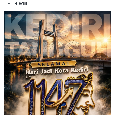
Televisi