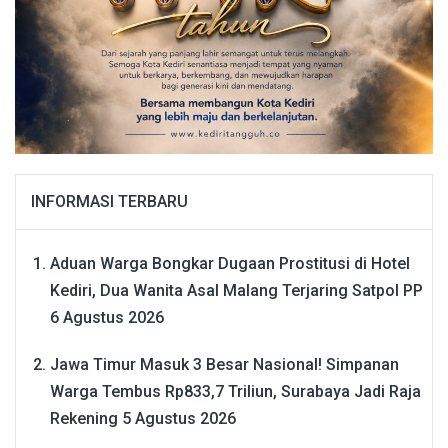
INFORMASI TERBARU
Aduan Warga Bongkar Dugaan Prostitusi di Hotel
Kediri, Dua Wanita Asal Malang Terjaring Satpol PP
6 Agustus 2026
Jawa Timur Masuk 3 Besar Nasional! Simpanan
Warga Tembus Rp833,7 Triliun, Surabaya Jadi Raja
Rekening
5 Agustus 2026