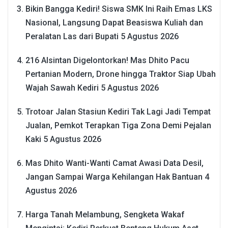
Bikin Bangga Kediri! Siswa SMK Ini Raih Emas LKS
Nasional, Langsung Dapat Beasiswa Kuliah dan
Peralatan Las dari Bupati
5 Agustus 2026
216 Alsintan Digelontorkan! Mas Dhito Pacu
Pertanian Modern, Drone hingga Traktor Siap Ubah
Wajah Sawah Kediri
5 Agustus 2026
Trotoar Jalan Stasiun Kediri Tak Lagi Jadi Tempat
Jualan, Pemkot Terapkan Tiga Zona Demi Pejalan
Kaki
5 Agustus 2026
Mas Dhito Wanti-Wanti Camat Awasi Data Desil,
Jangan Sampai Warga Kehilangan Hak Bantuan
4
Agustus 2026
Harga Tanah Melambung, Sengketa Wakaf