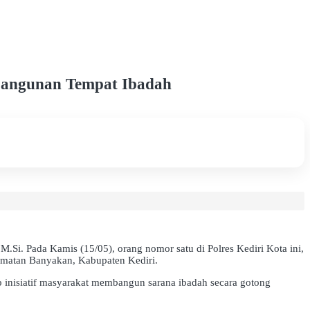
bangunan Tempat Ibadah
.Si. Pada Kamis (15/05), orang nomor satu di Polres Kediri Kota ini,
matan Banyakan, Kabupaten Kediri.
 inisiatif masyarakat membangun sarana ibadah secara gotong