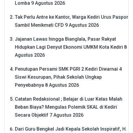
Lomba
9 Agustus 2026
Tak Perlu Antre ke Kantor, Warga Kediri Urus Paspor
Sambil Menikmati CFD
9 Agustus 2026
Jajanan Lawas hingga Bianglala, Pasar Rakyat
Hidupkan Lagi Denyut Ekonomi UMKM Kota Kediri
8
Agustus 2026
Penutupan Persami SMK PGRI 2 Kediri Diwarnai 4
Siswi Kesurupan, Pihak Sekolah Ungkap
Penyebabnya
8 Agustus 2026
Catatan Redaksional ; Belajar di Luar Kelas Malah
Beban Biaya? Mengulas Polemik SKAL di Kediri
Secara Objektif
7 Agustus 2026
Dari Guru Bengkel Jadi Kepala Sekolah Inspiratif, H.