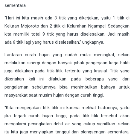
sementara.
“Hari ini kita masih ada 3 titik yang dikerjakan, yaitu 1 titik di
Keluran Mojoroto dan 2 titik di Kelurahan Ngampel. Sedangkan
kita memiliki total 9 titik yang harus diselesaikan. Jadi masih
ada 6 titik lagi yang harus diselesaikan,” ungkapnya.
Lantaran curah hujan yang sudah mulai meningkat, selain
melakukan sinergi dengan banyak pihak pengerjaan kerja bakti
juga dilakukan pada titik-titik tertentu yang krusial. Titik yang
dikerjakan kali ini dilakukan pada beberapa yang dari
pengalaman sebelumnya bisa menimbulkan bahaya untuk
masyarakat saat musim hujan dengan curah tinggi.
“Kita mengerjakan titik-titik ini karena melihat historinya, yaitu
jika terjadi curah hujan tinggi, pada titik-titik tersebut akan
mengalami peningkatan debit air yang cukup signifikan. selain
itu kita juga menyiapkan tanggul dan plengsengan sementara,