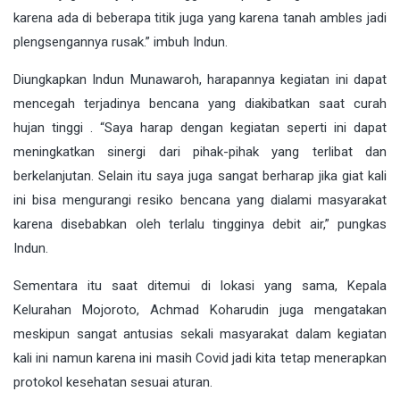
karena ada di beberapa titik juga yang karena tanah ambles jadi
plengsengannya rusak.” imbuh Indun.
Diungkapkan Indun Munawaroh, harapannya kegiatan ini dapat
mencegah terjadinya bencana yang diakibatkan saat curah
hujan tinggi . “Saya harap dengan kegiatan seperti ini dapat
meningkatkan sinergi dari pihak-pihak yang terlibat dan
berkelanjutan. Selain itu saya juga sangat berharap jika giat kali
ini bisa mengurangi resiko bencana yang dialami masyarakat
karena disebabkan oleh terlalu tingginya debit air,” pungkas
Indun.
Sementara itu saat ditemui di lokasi yang sama, Kepala
Kelurahan Mojoroto, Achmad Koharudin juga mengatakan
meskipun sangat antusias sekali masyarakat dalam kegiatan
kali ini namun karena ini masih Covid jadi kita tetap menerapkan
protokol kesehatan sesuai aturan.