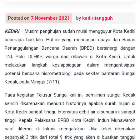
Posted on
7 November 2021
by
kediritangguh
KEDIRI
– Musim penghujan sudah mulai mengguyur Kota Kediri
beberapa hari lalu. Hal ini yang mendasari upaya dari Badan
Penanggulangan Bencana Daerah (BPBD) bersinergi dengan
TNI, Polri, DLHKP, warga dan relawan di Kota Kediri. Untuk
melakukan langkah kesiapsiagaan dalam mengantisipasi
potensi bencana hidrometrologi pada sekitar bantaran Sungai
Kedak, pada Minggu (7/11).
Pada kegiatan Telusur Sungai kali ini, pemilihan sungai Kedak
sendiri dikarenakan menurut historinya apabila curah hujan di
Kota Kediri sangat tinggi. Intensitas debit air disungai ini sangat
tinggi. Kepala Pelaksana BPBD Kota Kediri, Indun Munawaroh
saat ditemui di lokasi mengatakan. Jika telah dikerjakan
sebanyak 3 titik dari total 9 titik yang akan di buatkan tanggul