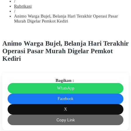
/
Rubrikasi
/
Animo Warga Bujel, Belanja Hari Terakhir Operasi Pasar
Murah Digelar Pemkot Kediri
Animo Warga Bujel, Belanja Hari Terakhir
Operasi Pasar Murah Digelar Pemkot
Kediri
Bagikan :
WhatsApp
Facebook
X
Copy Link