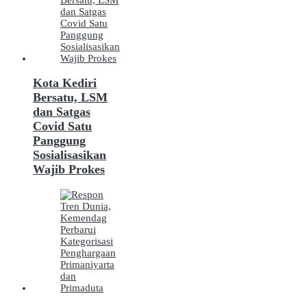
Kota Kediri
Bersatu, LSM
dan Satgas
Covid Satu
Panggung
Sosialisasikan
Wajib Prokes