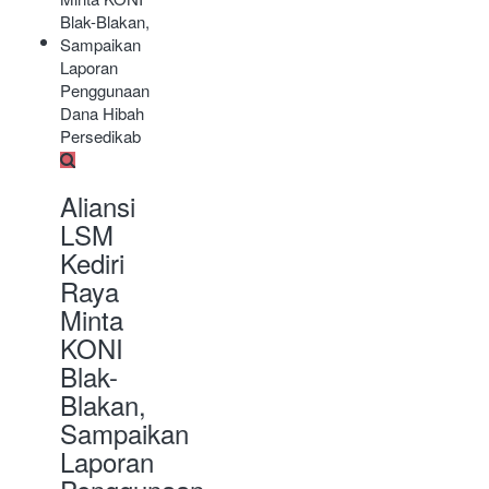
Aliansi
LSM
Kediri
Raya
Minta
KONI
Blak-
Blakan,
Sampaikan
Laporan