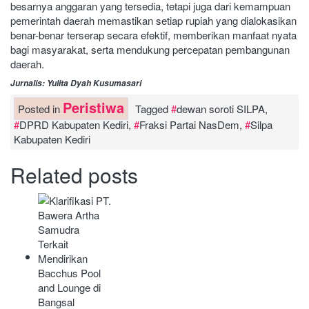
besarnya anggaran yang tersedia, tetapi juga dari kemampuan
pemerintah daerah memastikan setiap rupiah yang dialokasikan
benar-benar terserap secara efektif, memberikan manfaat nyata
bagi masyarakat, serta mendukung percepatan pembangunan
daerah.
Jurnalis: Yulita Dyah Kusumasari
Peristiwa
Posted in
Tagged
dewan soroti SILPA
,
DPRD Kabupaten Kediri
,
Fraksi Partai NasDem
,
Silpa
Kabupaten Kediri
Related posts