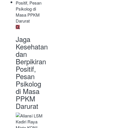
Jaga
Kesehatan
dan
Berpikiran
Positif,
Pesan
Psikolog
di Masa
PPKM
Darurat