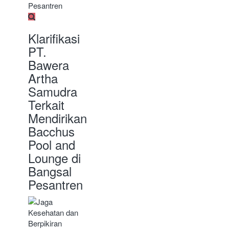
Klarifikasi
PT.
Bawera
Artha
Samudra
Terkait
Mendirikan
Bacchus
Pool and
Lounge di
Bangsal
Pesantren