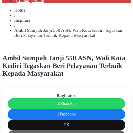
Tentang Kami
Home
/
Inspirasi
/
Ambil Sumpah Janji 550 ASN, Wali Kota Kediri Tegaskan
Beri Pelayanan Terbaik Kepada Masyarakat
Ambil Sumpah Janji 550 ASN, Wali Kota
Kediri Tegaskan Beri Pelayanan Terbaik
Kepada Masyarakat
Bagikan :
WhatsApp
Facebook
X