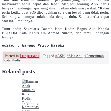
masyarakat harus cepat dan tepat. Menjadi seorang ASN harus
banyak mendengar apa yang disampaikan oleh masyarakat. “Kalau
perlu ketika buat SOP dipendekkan saja dan lewati yang tidak perlu.
Sekarang zamannya sudah beda dengan dulu. Semua serba cepat
saat ini,” imbuhnya.
Turut hadir, Sekretaris Daerah Kota Kediri Bagus Alit, Kepala
BKPSDM Kota Kediri Un Ahmad Nurdin, dan tamu undangan
lainnya.
editor : Nanang Priyo Basuki
Inspirasi
Posted in
Tagged
ASN
,
Mas Abu
,
Pemerintah
Kota Kediri
Related posts