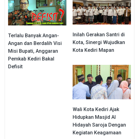
Inilah Gerakan Santri di
Terlalu Banyak Angan-
Kota, Sinergi Wujudkan
Angan dan Berdalih Visi
Kota Kediri Mapan
Misi Bupati, Anggaran
Pemkab Kediri Bakal
Defisit
Wali Kota Kediri Ajak
Hidupkan Masjid Al
Hidayah Saroja Dengan
Kegiatan Keagamaan