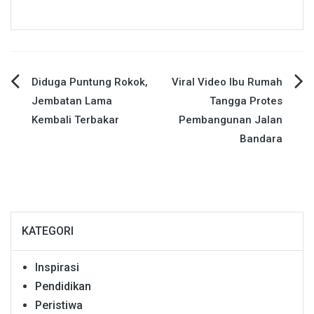
Navigasi
Diduga Puntung Rokok,
Viral Video Ibu Rumah
Jembatan Lama
Tangga Protes
pos
Kembali Terbakar
Pembangunan Jalan
Bandara
KATEGORI
Inspirasi
Pendidikan
Peristiwa