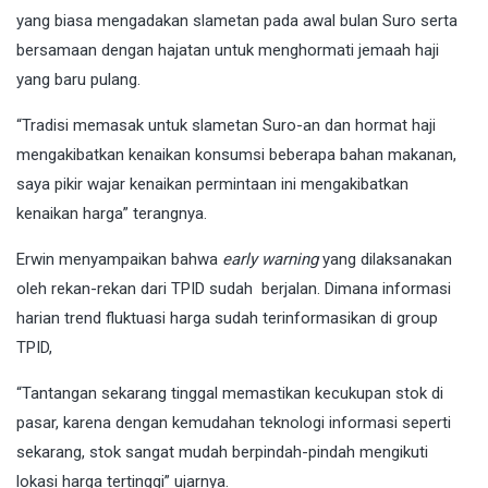
yang biasa mengadakan slametan pada awal bulan Suro serta
bersamaan dengan hajatan untuk menghormati jemaah haji
yang baru pulang.
“Tradisi memasak untuk slametan Suro-an dan hormat haji
mengakibatkan kenaikan konsumsi beberapa bahan makanan,
saya pikir wajar kenaikan permintaan ini mengakibatkan
kenaikan harga” terangnya.
Erwin menyampaikan bahwa
early warning
yang dilaksanakan
oleh rekan-rekan dari TPID sudah berjalan. Dimana informasi
harian trend fluktuasi harga sudah terinformasikan di group
TPID,
“Tantangan sekarang tinggal memastikan kecukupan stok di
pasar, karena dengan kemudahan teknologi informasi seperti
sekarang, stok sangat mudah berpindah-pindah mengikuti
lokasi harga tertinggi” ujarnya.