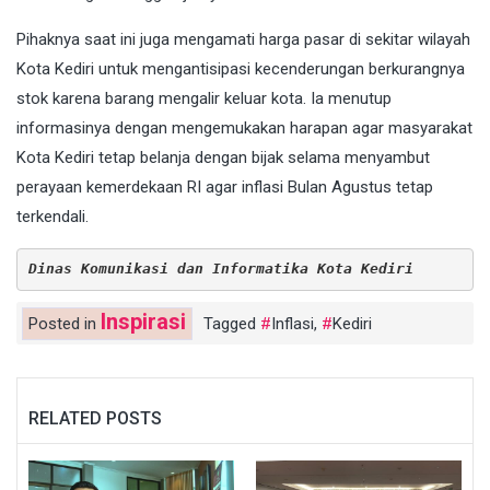
Pihaknya saat ini juga mengamati harga pasar di sekitar wilayah
Kota Kediri untuk mengantisipasi kecenderungan berkurangnya
stok karena barang mengalir keluar kota. Ia menutup
informasinya dengan mengemukakan harapan agar masyarakat
Kota Kediri tetap belanja dengan bijak selama menyambut
perayaan kemerdekaan RI agar inflasi Bulan Agustus tetap
terkendali.
Dinas Komunikasi dan Informatika Kota Kediri
Inspirasi
Posted in
Tagged
Inflasi
,
Kediri
RELATED POSTS