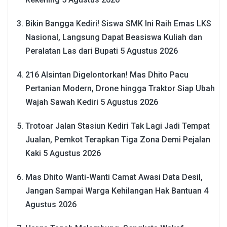
Bikin Bangga Kediri! Siswa SMK Ini Raih Emas LKS
Nasional, Langsung Dapat Beasiswa Kuliah dan
Peralatan Las dari Bupati
5 Agustus 2026
216 Alsintan Digelontorkan! Mas Dhito Pacu
Pertanian Modern, Drone hingga Traktor Siap Ubah
Wajah Sawah Kediri
5 Agustus 2026
Trotoar Jalan Stasiun Kediri Tak Lagi Jadi Tempat
Jualan, Pemkot Terapkan Tiga Zona Demi Pejalan
Kaki
5 Agustus 2026
Mas Dhito Wanti-Wanti Camat Awasi Data Desil,
Jangan Sampai Warga Kehilangan Hak Bantuan
4
Agustus 2026