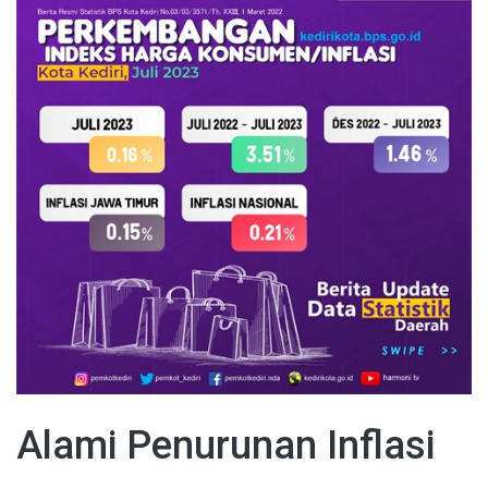
Alami Penurunan Inflasi