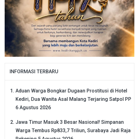
INFORMASI TERBARU
Aduan Warga Bongkar Dugaan Prostitusi di Hotel
Kediri, Dua Wanita Asal Malang Terjaring Satpol PP
6 Agustus 2026
Jawa Timur Masuk 3 Besar Nasional! Simpanan
Warga Tembus Rp833,7 Triliun, Surabaya Jadi Raja
Rekening
5 Agustus 2026