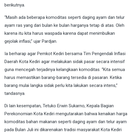
berikutnya.
“Masih ada beberapa komoditas seperti daging ayam dan telur
ayam ras yang dari bulan ke bulan harganya tetap di atas. Oleh
karena itu kita harus waspada karena dapat menimbulkan
gejolak inflasi,” ujar Pardjan.
Ia berharap agar Pemkot Kediri bersama Tim Pengendali Inflasi
Daerah Kota Kediri agar melakukan sidak pasar secara intensif
guna mencegah terjadinya kelangkaan komoditas. “Kita semua
harus memastikan barang-barang tersedia di pasaran. Ketika
barang mulai langka sidak perlu kita lakukan secara intens,”
tandasnya.
Di lain kesempatan, Tetuko Erwin Sukarno, Kepala Bagian
Perekonomian Kota Kediri mengutarakan bahwa kenaikan harga
komoditas bahan makanan seperti daging ayam dan telur ayam
pada Bulan Juli ini dikarenakan tradisi masyarakat Kota Kediri