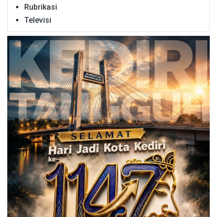
Rubrikasi
Televisi