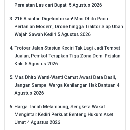
Peralatan Las dari Bupati
5 Agustus 2026
216 Alsintan Digelontorkan! Mas Dhito Pacu
Pertanian Modern, Drone hingga Traktor Siap Ubah
Wajah Sawah Kediri
5 Agustus 2026
Trotoar Jalan Stasiun Kediri Tak Lagi Jadi Tempat
Jualan, Pemkot Terapkan Tiga Zona Demi Pejalan
Kaki
5 Agustus 2026
Mas Dhito Wanti-Wanti Camat Awasi Data Desil,
Jangan Sampai Warga Kehilangan Hak Bantuan
4
Agustus 2026
Harga Tanah Melambung, Sengketa Wakaf
Mengintai: Kediri Perkuat Benteng Hukum Aset
Umat
4 Agustus 2026