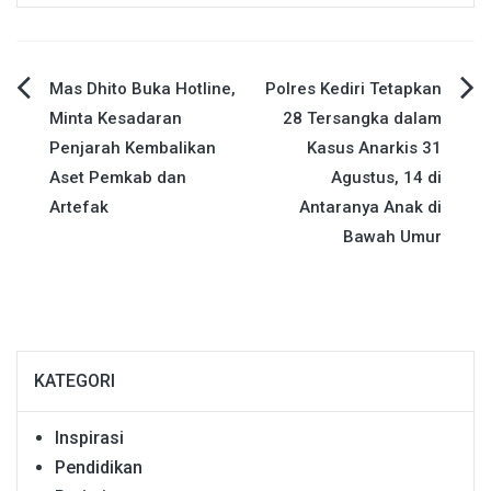
Navigasi
Mas Dhito Buka Hotline,
Polres Kediri Tetapkan
Minta Kesadaran
28 Tersangka dalam
pos
Penjarah Kembalikan
Kasus Anarkis 31
Aset Pemkab dan
Agustus, 14 di
Artefak
Antaranya Anak di
Bawah Umur
KATEGORI
Inspirasi
Pendidikan