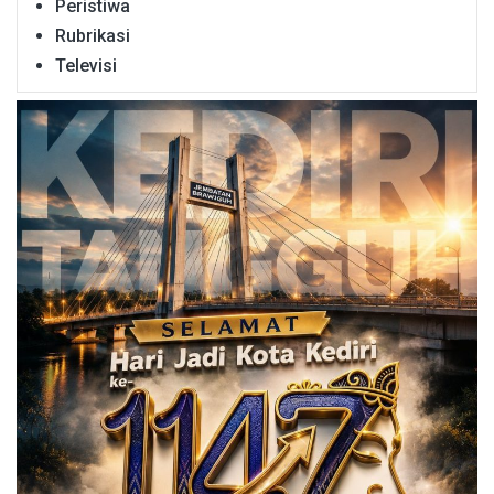
Peristiwa
Rubrikasi
Televisi