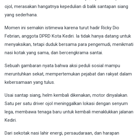
ojol, merasakan hangatnya kepedulian di balik santapan siang
yang sederhana.
Momen ini semakin istimewa karena turut hadir Ricky Dio
Febrian, anggota DPRD Kota Kediri. Ia tidak hanya datang untuk
menyaksikan, tetapi duduk bersama para pengemudi, menikmati
nasi kotak yang sama, dan bercengkrama santai.
Sebuah gambaran nyata bahwa aksi peduli sosial mampu
meruntuhkan sekat, mempertemukan pejabat dan rakyat dalam
kebersamaan yang tulus.
Usai santap siang, helm kembali dikenakan, motor dinyalakan.
Satu per satu driver ojol meninggalkan lokasi dengan senyum
lega, membawa tenaga baru untuk kembali menaklukkan jalanan
Kediri.
Dari sekotak nasi lahir energi, persaudaraan, dan harapan