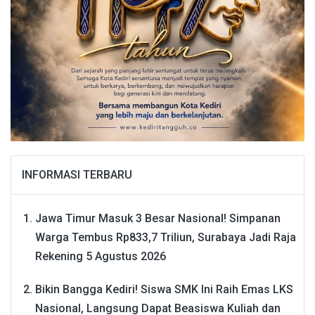
INFORMASI TERBARU
Jawa Timur Masuk 3 Besar Nasional! Simpanan
Warga Tembus Rp833,7 Triliun, Surabaya Jadi Raja
Rekening
5 Agustus 2026
Bikin Bangga Kediri! Siswa SMK Ini Raih Emas LKS
Nasional, Langsung Dapat Beasiswa Kuliah dan