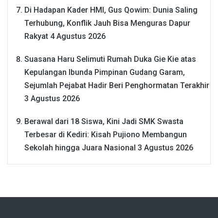
Di Hadapan Kader HMI, Gus Qowim: Dunia Saling
Terhubung, Konflik Jauh Bisa Menguras Dapur
Rakyat
4 Agustus 2026
Suasana Haru Selimuti Rumah Duka Gie Kie atas
Kepulangan Ibunda Pimpinan Gudang Garam,
Sejumlah Pejabat Hadir Beri Penghormatan Terakhir
3 Agustus 2026
Berawal dari 18 Siswa, Kini Jadi SMK Swasta
Terbesar di Kediri: Kisah Pujiono Membangun
Sekolah hingga Juara Nasional
3 Agustus 2026