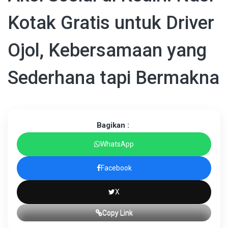
Kotak Gratis untuk Driver
Ojol, Kebersamaan yang
Sederhana tapi Bermakna
Bagikan :
WhatsApp
Facebook
X
Copy Link