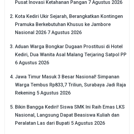
Pusat Inovasi Ketahanan Pangan
7 Agustus 2026
Kota Kediri Ukir Sejarah, Berangkatkan Kontingen
Pramuka Berkebutuhan Khusus ke Jambore
Nasional 2026
7 Agustus 2026
Aduan Warga Bongkar Dugaan Prostitusi di Hotel
Kediri, Dua Wanita Asal Malang Terjaring Satpol PP
6 Agustus 2026
Jawa Timur Masuk 3 Besar Nasional! Simpanan
Warga Tembus Rp833,7 Triliun, Surabaya Jadi Raja
Rekening
5 Agustus 2026
Bikin Bangga Kediri! Siswa SMK Ini Raih Emas LKS
Nasional, Langsung Dapat Beasiswa Kuliah dan
Peralatan Las dari Bupati
5 Agustus 2026