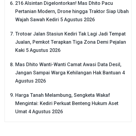
216 Alsintan Digelontorkan! Mas Dhito Pacu
Pertanian Modern, Drone hingga Traktor Siap Ubah
Wajah Sawah Kediri
5 Agustus 2026
Trotoar Jalan Stasiun Kediri Tak Lagi Jadi Tempat
Jualan, Pemkot Terapkan Tiga Zona Demi Pejalan
Kaki
5 Agustus 2026
Mas Dhito Wanti-Wanti Camat Awasi Data Desil,
Jangan Sampai Warga Kehilangan Hak Bantuan
4
Agustus 2026
Harga Tanah Melambung, Sengketa Wakaf
Mengintai: Kediri Perkuat Benteng Hukum Aset
Umat
4 Agustus 2026