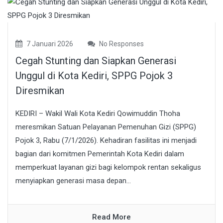
7 Januari 2026
No Responses
Cegah Stunting dan Siapkan Generasi
Unggul di Kota Kediri, SPPG Pojok 3
Diresmikan
KEDIRI – Wakil Wali Kota Kediri Qowimuddin Thoha
meresmikan Satuan Pelayanan Pemenuhan Gizi (SPPG)
Pojok 3, Rabu (7/1/2026). Kehadiran fasilitas ini menjadi
bagian dari komitmen Pemerintah Kota Kediri dalam
memperkuat layanan gizi bagi kelompok rentan sekaligus
menyiapkan generasi masa depan...
Read More