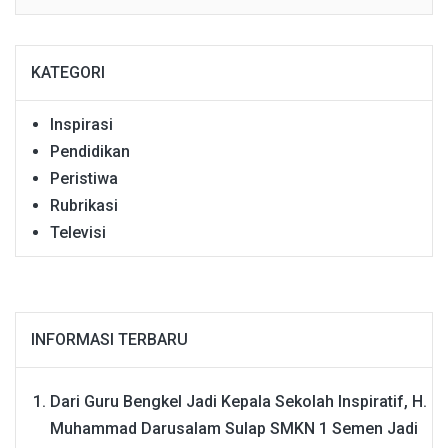
KATEGORI
Inspirasi
Pendidikan
Peristiwa
Rubrikasi
Televisi
INFORMASI TERBARU
Dari Guru Bengkel Jadi Kepala Sekolah Inspiratif, H.
Muhammad Darusalam Sulap SMKN 1 Semen Jadi