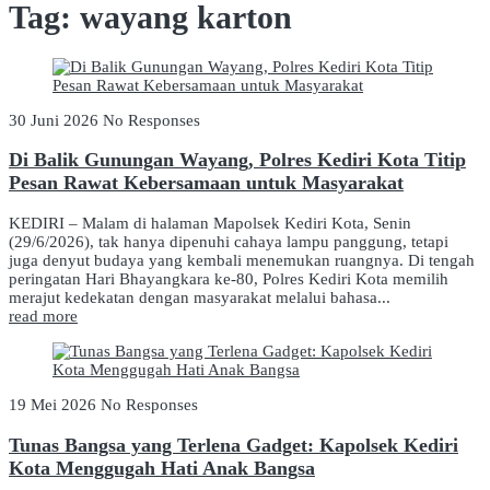
Tag:
wayang karton
30 Juni 2026
No Responses
Di Balik Gunungan Wayang, Polres Kediri Kota Titip
Pesan Rawat Kebersamaan untuk Masyarakat
KEDIRI – Malam di halaman Mapolsek Kediri Kota, Senin
(29/6/2026), tak hanya dipenuhi cahaya lampu panggung, tetapi
juga denyut budaya yang kembali menemukan ruangnya. Di tengah
peringatan Hari Bhayangkara ke-80, Polres Kediri Kota memilih
merajut kedekatan dengan masyarakat melalui bahasa...
read more
19 Mei 2026
No Responses
Tunas Bangsa yang Terlena Gadget: Kapolsek Kediri
Kota Menggugah Hati Anak Bangsa