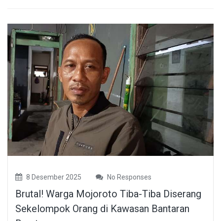
8 Desember 2025
No Responses
Brutal! Warga Mojoroto Tiba-Tiba Diserang
Sekelompok Orang di Kawasan Bantaran