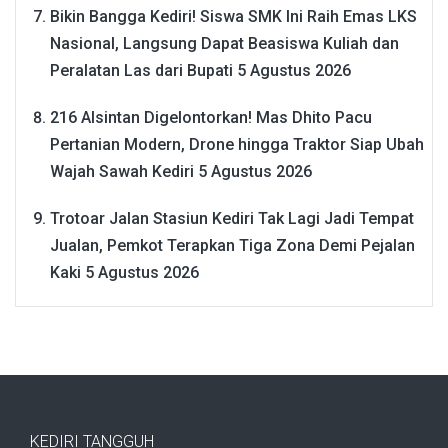
Bikin Bangga Kediri! Siswa SMK Ini Raih Emas LKS
Nasional, Langsung Dapat Beasiswa Kuliah dan
Peralatan Las dari Bupati
5 Agustus 2026
216 Alsintan Digelontorkan! Mas Dhito Pacu
Pertanian Modern, Drone hingga Traktor Siap Ubah
Wajah Sawah Kediri
5 Agustus 2026
Trotoar Jalan Stasiun Kediri Tak Lagi Jadi Tempat
Jualan, Pemkot Terapkan Tiga Zona Demi Pejalan
Kaki
5 Agustus 2026
KEDIRI TANGGUH