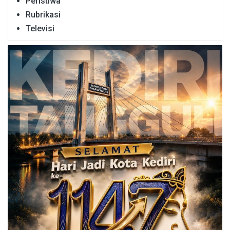
Peristiwa
Rubrikasi
Televisi