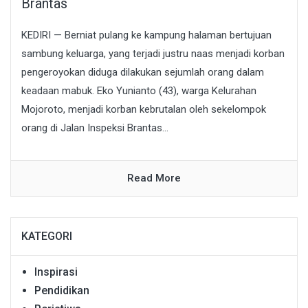
Brantas
KEDIRI — Berniat pulang ke kampung halaman bertujuan
sambung keluarga, yang terjadi justru naas menjadi korban
pengeroyokan diduga dilakukan sejumlah orang dalam
keadaan mabuk. Eko Yunianto (43), warga Kelurahan
Mojoroto, menjadi korban kebrutalan oleh sekelompok
orang di Jalan Inspeksi Brantas...
Read More
KATEGORI
Inspirasi
Pendidikan