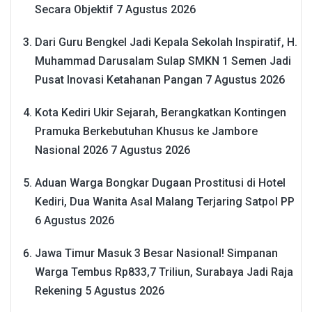
Secara Objektif
7 Agustus 2026
Dari Guru Bengkel Jadi Kepala Sekolah Inspiratif, H.
Muhammad Darusalam Sulap SMKN 1 Semen Jadi
Pusat Inovasi Ketahanan Pangan
7 Agustus 2026
Kota Kediri Ukir Sejarah, Berangkatkan Kontingen
Pramuka Berkebutuhan Khusus ke Jambore
Nasional 2026
7 Agustus 2026
Aduan Warga Bongkar Dugaan Prostitusi di Hotel
Kediri, Dua Wanita Asal Malang Terjaring Satpol PP
6 Agustus 2026
Jawa Timur Masuk 3 Besar Nasional! Simpanan
Warga Tembus Rp833,7 Triliun, Surabaya Jadi Raja
Rekening
5 Agustus 2026