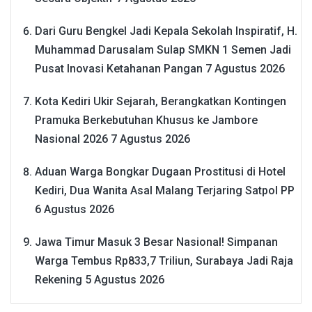
Dari Guru Bengkel Jadi Kepala Sekolah Inspiratif, H.
Muhammad Darusalam Sulap SMKN 1 Semen Jadi
Pusat Inovasi Ketahanan Pangan
7 Agustus 2026
Kota Kediri Ukir Sejarah, Berangkatkan Kontingen
Pramuka Berkebutuhan Khusus ke Jambore
Nasional 2026
7 Agustus 2026
Aduan Warga Bongkar Dugaan Prostitusi di Hotel
Kediri, Dua Wanita Asal Malang Terjaring Satpol PP
6 Agustus 2026
Jawa Timur Masuk 3 Besar Nasional! Simpanan
Warga Tembus Rp833,7 Triliun, Surabaya Jadi Raja
Rekening
5 Agustus 2026