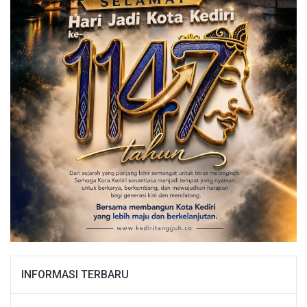
INFORMASI TERBARU