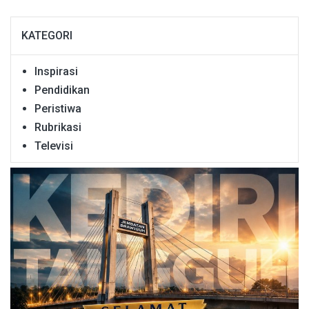
KATEGORI
Inspirasi
Pendidikan
Peristiwa
Rubrikasi
Televisi