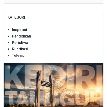
KATEGORI
Inspirasi
Pendidikan
Peristiwa
Rubrikasi
Televisi