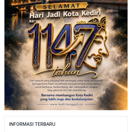
INFORMASI TERBARU