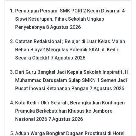
Penutupan Persami SMK PGRI 2 Kediri Diwarnai 4
Siswi Kesurupan, Pihak Sekolah Ungkap
Penyebabnya
8 Agustus 2026
Catatan Redaksional ; Belajar di Luar Kelas Malah
Beban Biaya? Mengulas Polemik SKAL di Kediri
Secara Objektif
7 Agustus 2026
Dari Guru Bengkel Jadi Kepala Sekolah Inspiratif, H.
Muhammad Darusalam Sulap SMKN 1 Semen Jadi
Pusat Inovasi Ketahanan Pangan
7 Agustus 2026
Kota Kediri Ukir Sejarah, Berangkatkan Kontingen
Pramuka Berkebutuhan Khusus ke Jambore
Nasional 2026
7 Agustus 2026
Aduan Warga Bongkar Dugaan Prostitusi di Hotel