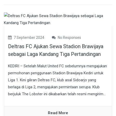
7 September 2024
No Responses
Deltras FC Ajukan Sewa Stadion Brawijaya
sebagai Laga Kandang Tiga Pertandingan
KEDIRI – Setelah Malut United FC sebelumnya mengajukan
permohonan penggunaan Stadion Brawijaya Kediri untuk
Liga 1. Kini giliran Deltras FC, klub asal Sidoarjo yang
berlaga di Liga 2, mengajukan permintaan serupa. Klub
berjuluk The Lobster ini dikabarkan telah resmi mengirim...
Read More