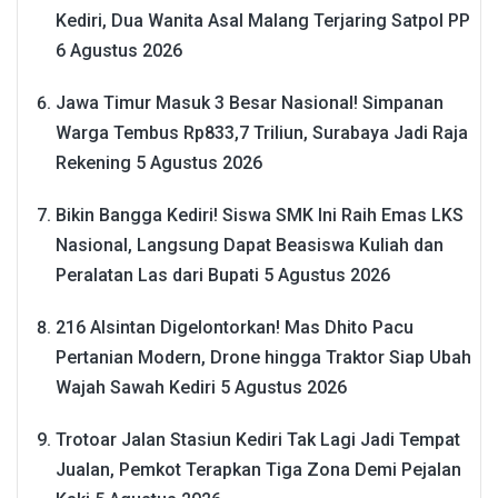
Kediri, Dua Wanita Asal Malang Terjaring Satpol PP
6 Agustus 2026
Jawa Timur Masuk 3 Besar Nasional! Simpanan
Warga Tembus Rp833,7 Triliun, Surabaya Jadi Raja
Rekening
5 Agustus 2026
Bikin Bangga Kediri! Siswa SMK Ini Raih Emas LKS
Nasional, Langsung Dapat Beasiswa Kuliah dan
Peralatan Las dari Bupati
5 Agustus 2026
216 Alsintan Digelontorkan! Mas Dhito Pacu
Pertanian Modern, Drone hingga Traktor Siap Ubah
Wajah Sawah Kediri
5 Agustus 2026
Trotoar Jalan Stasiun Kediri Tak Lagi Jadi Tempat
Jualan, Pemkot Terapkan Tiga Zona Demi Pejalan