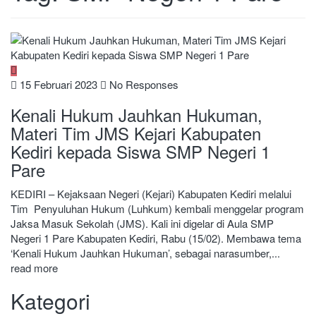
15 Februari 2023
No Responses
Kenali Hukum Jauhkan Hukuman,
Materi Tim JMS Kejari Kabupaten
Kediri kepada Siswa SMP Negeri 1
Pare
KEDIRI – Kejaksaan Negeri (Kejari) Kabupaten Kediri melalui
Tim Penyuluhan Hukum (Luhkum) kembali menggelar program
Jaksa Masuk Sekolah (JMS). Kali ini digelar di Aula SMP
Negeri 1 Pare Kabupaten Kediri, Rabu (15/02). Membawa tema
‘Kenali Hukum Jauhkan Hukuman’, sebagai narasumber,...
read more
Kategori