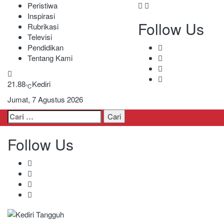
Peristiwa
Inspirasi
Follow Us
Rubrikasi
Televisi
Pendidikan
Tentang Kami
21.88
Kediri
℃
Jumat, 7 Agustus 2026
Cari
untuk:
Follow Us