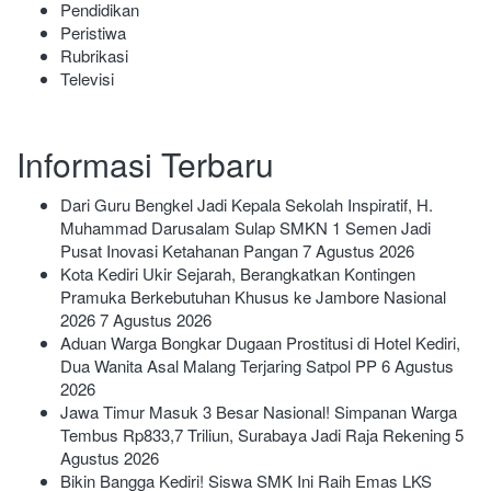
Pendidikan
Peristiwa
Rubrikasi
Televisi
Informasi Terbaru
Dari Guru Bengkel Jadi Kepala Sekolah Inspiratif, H.
Muhammad Darusalam Sulap SMKN 1 Semen Jadi
Pusat Inovasi Ketahanan Pangan
7 Agustus 2026
Kota Kediri Ukir Sejarah, Berangkatkan Kontingen
Pramuka Berkebutuhan Khusus ke Jambore Nasional
2026
7 Agustus 2026
Aduan Warga Bongkar Dugaan Prostitusi di Hotel Kediri,
Dua Wanita Asal Malang Terjaring Satpol PP
6 Agustus
2026
Jawa Timur Masuk 3 Besar Nasional! Simpanan Warga
Tembus Rp833,7 Triliun, Surabaya Jadi Raja Rekening
5
Agustus 2026
Bikin Bangga Kediri! Siswa SMK Ini Raih Emas LKS