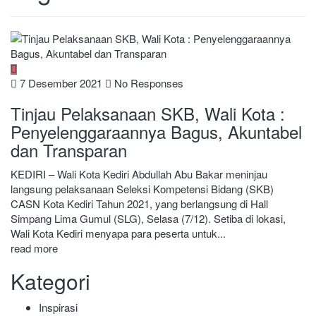
7 Desember 2021
No Responses
Tinjau Pelaksanaan SKB, Wali Kota :
Penyelenggaraannya Bagus, Akuntabel
dan Transparan
KEDIRI – Wali Kota Kediri Abdullah Abu Bakar meninjau
langsung pelaksanaan Seleksi Kompetensi Bidang (SKB)
CASN Kota Kediri Tahun 2021, yang berlangsung di Hall
Simpang Lima Gumul (SLG), Selasa (7/12). Setiba di lokasi,
Wali Kota Kediri menyapa para peserta untuk...
read more
Kategori
Inspirasi