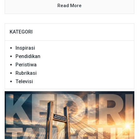
Read More
KATEGORI
Inspirasi
Pendidikan
Peristiwa
Rubrikasi
Televisi