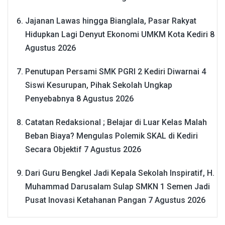
Jajanan Lawas hingga Bianglala, Pasar Rakyat
Hidupkan Lagi Denyut Ekonomi UMKM Kota Kediri
8
Agustus 2026
Penutupan Persami SMK PGRI 2 Kediri Diwarnai 4
Siswi Kesurupan, Pihak Sekolah Ungkap
Penyebabnya
8 Agustus 2026
Catatan Redaksional ; Belajar di Luar Kelas Malah
Beban Biaya? Mengulas Polemik SKAL di Kediri
Secara Objektif
7 Agustus 2026
Dari Guru Bengkel Jadi Kepala Sekolah Inspiratif, H.
Muhammad Darusalam Sulap SMKN 1 Semen Jadi
Pusat Inovasi Ketahanan Pangan
7 Agustus 2026