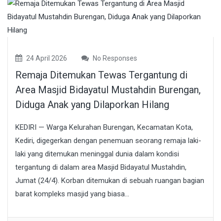
24 April 2026
No Responses
Remaja Ditemukan Tewas Tergantung di
Area Masjid Bidayatul Mustahdin Burengan,
Diduga Anak yang Dilaporkan Hilang
KEDIRI — Warga Kelurahan Burengan, Kecamatan Kota,
Kediri, digegerkan dengan penemuan seorang remaja laki-
laki yang ditemukan meninggal dunia dalam kondisi
tergantung di dalam area Masjid Bidayatul Mustahdin,
Jumat (24/4). Korban ditemukan di sebuah ruangan bagian
barat kompleks masjid yang biasa...