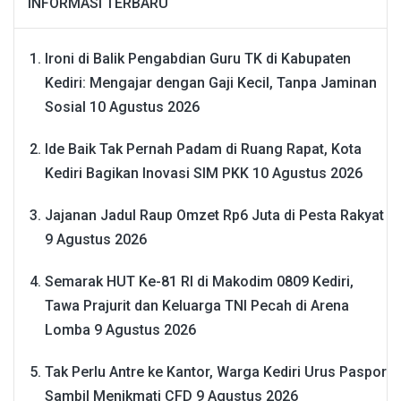
INFORMASI TERBARU
Ironi di Balik Pengabdian Guru TK di Kabupaten
Kediri: Mengajar dengan Gaji Kecil, Tanpa Jaminan
Sosial
10 Agustus 2026
Ide Baik Tak Pernah Padam di Ruang Rapat, Kota
Kediri Bagikan Inovasi SIM PKK
10 Agustus 2026
Jajanan Jadul Raup Omzet Rp6 Juta di Pesta Rakyat
9 Agustus 2026
Semarak HUT Ke-81 RI di Makodim 0809 Kediri,
Tawa Prajurit dan Keluarga TNI Pecah di Arena
Lomba
9 Agustus 2026
Tak Perlu Antre ke Kantor, Warga Kediri Urus Paspor
Sambil Menikmati CFD
9 Agustus 2026