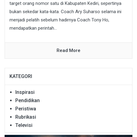
target orang nomor satu di Kabupaten Kediri, sepertinya
bukan sekedar kata-kata. Coach Ary Suharso selama ini
menjadi pelatih sebelum hadirnya Coach Tony Ho,
mendapatkan perintah...
Read More
KATEGORI
Inspirasi
Pendidikan
Peristiwa
Rubrikasi
Televisi