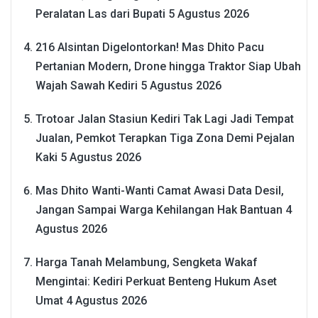
Peralatan Las dari Bupati
5 Agustus 2026
216 Alsintan Digelontorkan! Mas Dhito Pacu
Pertanian Modern, Drone hingga Traktor Siap Ubah
Wajah Sawah Kediri
5 Agustus 2026
Trotoar Jalan Stasiun Kediri Tak Lagi Jadi Tempat
Jualan, Pemkot Terapkan Tiga Zona Demi Pejalan
Kaki
5 Agustus 2026
Mas Dhito Wanti-Wanti Camat Awasi Data Desil,
Jangan Sampai Warga Kehilangan Hak Bantuan
4
Agustus 2026
Harga Tanah Melambung, Sengketa Wakaf
Mengintai: Kediri Perkuat Benteng Hukum Aset
Umat
4 Agustus 2026