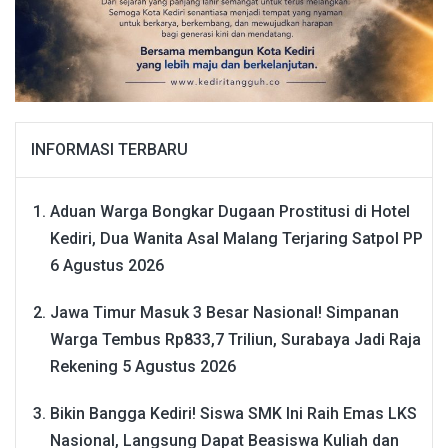
INFORMASI TERBARU
Aduan Warga Bongkar Dugaan Prostitusi di Hotel
Kediri, Dua Wanita Asal Malang Terjaring Satpol PP
6 Agustus 2026
Jawa Timur Masuk 3 Besar Nasional! Simpanan
Warga Tembus Rp833,7 Triliun, Surabaya Jadi Raja
Rekening
5 Agustus 2026
Bikin Bangga Kediri! Siswa SMK Ini Raih Emas LKS
Nasional, Langsung Dapat Beasiswa Kuliah dan