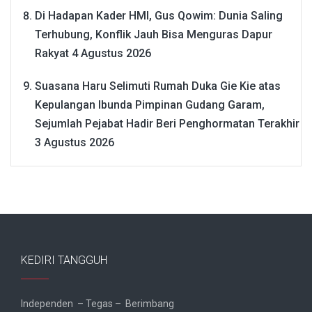
Di Hadapan Kader HMI, Gus Qowim: Dunia Saling
Terhubung, Konflik Jauh Bisa Menguras Dapur
Rakyat
4 Agustus 2026
Suasana Haru Selimuti Rumah Duka Gie Kie atas
Kepulangan Ibunda Pimpinan Gudang Garam,
Sejumlah Pejabat Hadir Beri Penghormatan Terakhir
3 Agustus 2026
KEDIRI TANGGUH
Independen – Tegas – Berimbang