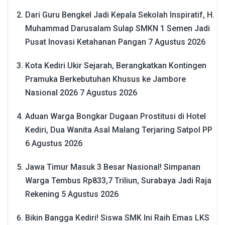
Dari Guru Bengkel Jadi Kepala Sekolah Inspiratif, H.
Muhammad Darusalam Sulap SMKN 1 Semen Jadi
Pusat Inovasi Ketahanan Pangan
7 Agustus 2026
Kota Kediri Ukir Sejarah, Berangkatkan Kontingen
Pramuka Berkebutuhan Khusus ke Jambore
Nasional 2026
7 Agustus 2026
Aduan Warga Bongkar Dugaan Prostitusi di Hotel
Kediri, Dua Wanita Asal Malang Terjaring Satpol PP
6 Agustus 2026
Jawa Timur Masuk 3 Besar Nasional! Simpanan
Warga Tembus Rp833,7 Triliun, Surabaya Jadi Raja
Rekening
5 Agustus 2026
Bikin Bangga Kediri! Siswa SMK Ini Raih Emas LKS