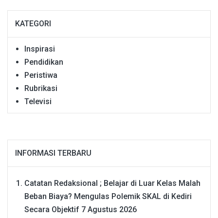
KATEGORI
Inspirasi
Pendidikan
Peristiwa
Rubrikasi
Televisi
INFORMASI TERBARU
Catatan Redaksional ; Belajar di Luar Kelas Malah
Beban Biaya? Mengulas Polemik SKAL di Kediri
Secara Objektif
7 Agustus 2026