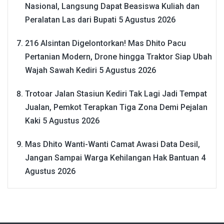
Nasional, Langsung Dapat Beasiswa Kuliah dan
Peralatan Las dari Bupati
5 Agustus 2026
216 Alsintan Digelontorkan! Mas Dhito Pacu
Pertanian Modern, Drone hingga Traktor Siap Ubah
Wajah Sawah Kediri
5 Agustus 2026
Trotoar Jalan Stasiun Kediri Tak Lagi Jadi Tempat
Jualan, Pemkot Terapkan Tiga Zona Demi Pejalan
Kaki
5 Agustus 2026
Mas Dhito Wanti-Wanti Camat Awasi Data Desil,
Jangan Sampai Warga Kehilangan Hak Bantuan
4
Agustus 2026