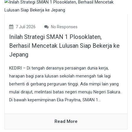
7 Juli 2026
No Responses
Inilah Strategi SMAN 1 Plosoklaten,
Berhasil Mencetak Lulusan Siap Bekerja ke
Jepang
KEDIRI – Di tengah derasnya persaingan dunia kerja,
harapan bagi para lulusan sekolah menengah tak lagi
berhenti di gerbang perguruan tinggi. Ada mimpi lain yang
mulai dirajut, melintasi batas negeri menuju Negeri Sakura.
Di bawah kepemimpinan Eka Prayitna, SMAN 1...
Read More