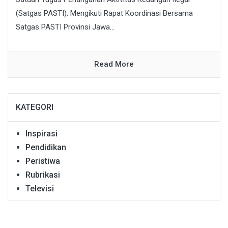
(Satgas PASTI). Mengikuti Rapat Koordinasi Bersama
Satgas PASTI Provinsi Jawa...
Read More
KATEGORI
Inspirasi
Pendidikan
Peristiwa
Rubrikasi
Televisi