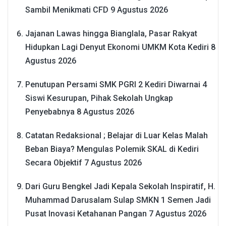
Sambil Menikmati CFD
9 Agustus 2026
Jajanan Lawas hingga Bianglala, Pasar Rakyat
Hidupkan Lagi Denyut Ekonomi UMKM Kota Kediri
8
Agustus 2026
Penutupan Persami SMK PGRI 2 Kediri Diwarnai 4
Siswi Kesurupan, Pihak Sekolah Ungkap
Penyebabnya
8 Agustus 2026
Catatan Redaksional ; Belajar di Luar Kelas Malah
Beban Biaya? Mengulas Polemik SKAL di Kediri
Secara Objektif
7 Agustus 2026
Dari Guru Bengkel Jadi Kepala Sekolah Inspiratif, H.
Muhammad Darusalam Sulap SMKN 1 Semen Jadi
Pusat Inovasi Ketahanan Pangan
7 Agustus 2026