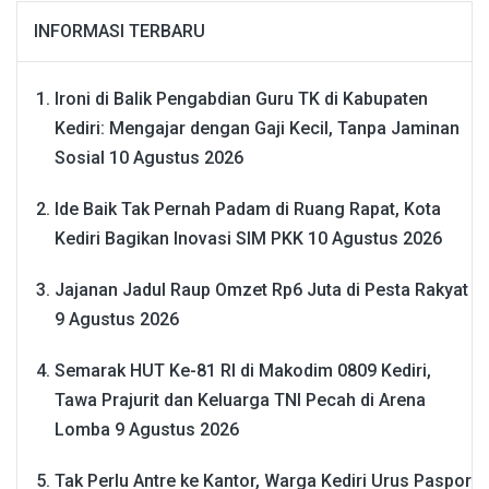
INFORMASI TERBARU
Ironi di Balik Pengabdian Guru TK di Kabupaten
Kediri: Mengajar dengan Gaji Kecil, Tanpa Jaminan
Sosial
10 Agustus 2026
Ide Baik Tak Pernah Padam di Ruang Rapat, Kota
Kediri Bagikan Inovasi SIM PKK
10 Agustus 2026
Jajanan Jadul Raup Omzet Rp6 Juta di Pesta Rakyat
9 Agustus 2026
Semarak HUT Ke-81 RI di Makodim 0809 Kediri,
Tawa Prajurit dan Keluarga TNI Pecah di Arena
Lomba
9 Agustus 2026
Tak Perlu Antre ke Kantor, Warga Kediri Urus Paspor