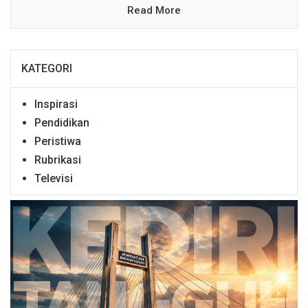
Read More
KATEGORI
Inspirasi
Pendidikan
Peristiwa
Rubrikasi
Televisi