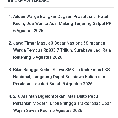
INFORMASI TERBARU
Aduan Warga Bongkar Dugaan Prostitusi di Hotel
Kediri, Dua Wanita Asal Malang Terjaring Satpol PP
6 Agustus 2026
Jawa Timur Masuk 3 Besar Nasional! Simpanan
Warga Tembus Rp833,7 Triliun, Surabaya Jadi Raja
Rekening
5 Agustus 2026
Bikin Bangga Kediri! Siswa SMK Ini Raih Emas LKS
Nasional, Langsung Dapat Beasiswa Kuliah dan
Peralatan Las dari Bupati
5 Agustus 2026
216 Alsintan Digelontorkan! Mas Dhito Pacu
Pertanian Modern, Drone hingga Traktor Siap Ubah
Wajah Sawah Kediri
5 Agustus 2026