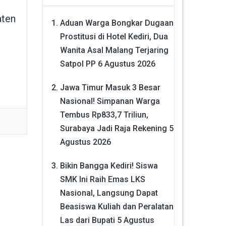
aten
Aduan Warga Bongkar Dugaan
Prostitusi di Hotel Kediri, Dua
Wanita Asal Malang Terjaring
Satpol PP
6 Agustus 2026
Jawa Timur Masuk 3 Besar
Nasional! Simpanan Warga
Tembus Rp833,7 Triliun,
Surabaya Jadi Raja Rekening
5
Agustus 2026
Bikin Bangga Kediri! Siswa
SMK Ini Raih Emas LKS
Nasional, Langsung Dapat
Beasiswa Kuliah dan Peralatan
Las dari Bupati
5 Agustus