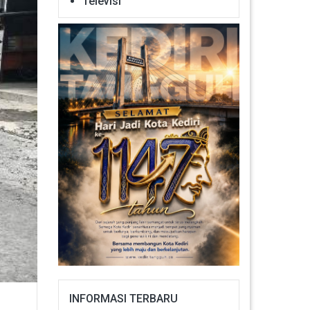
Televisi
INFORMASI TERBARU