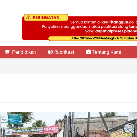
Pendidikan
Rubrikasi
Tentang Kami