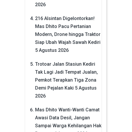
2026
216 Alsintan Digelontorkan!
Mas Dhito Pacu Pertanian
Modern, Drone hingga Traktor
Siap Ubah Wajah Sawah Kediri
5 Agustus 2026
Trotoar Jalan Stasiun Kediri
Tak Lagi Jadi Tempat Jualan,
Pemkot Terapkan Tiga Zona
Demi Pejalan Kaki
5 Agustus
2026
Mas Dhito Wanti-Wanti Camat
Awasi Data Desil, Jangan
Sampai Warga Kehilangan Hak