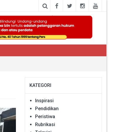
KATEGORI
Inspirasi
Pendidikan
Peristiwa
Rubrikasi