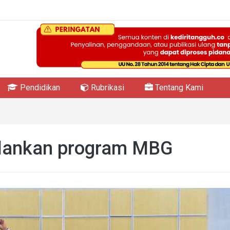
Pendidikan
Rubrikasi
Tentang Kami
alankan program MBG