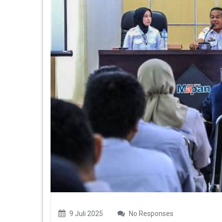
9 Juli 2025
No Responses