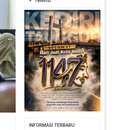
Televisi
INFORMASI TERBARU