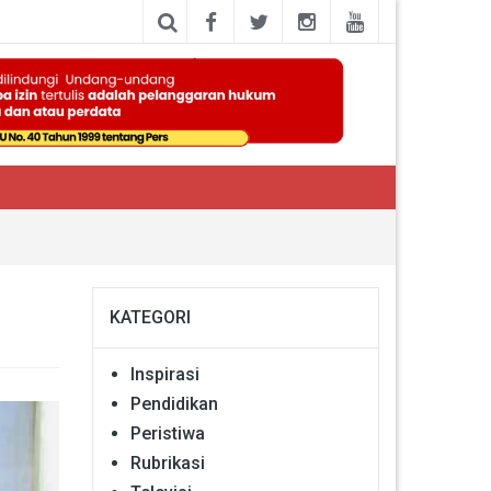
KATEGORI
Inspirasi
Pendidikan
Peristiwa
Rubrikasi