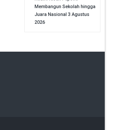
Membangun Sekolah hingga
Juara Nasional
3 Agustus
2026