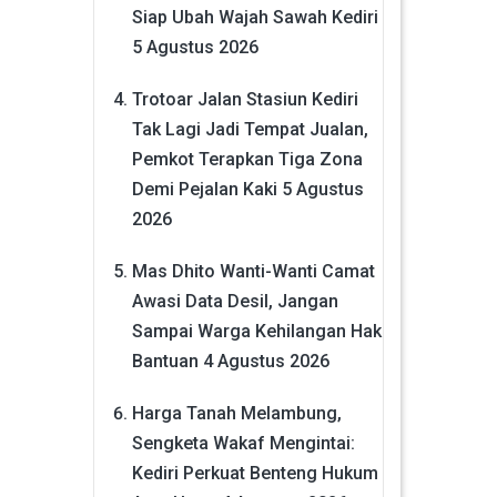
Siap Ubah Wajah Sawah Kediri
5 Agustus 2026
Trotoar Jalan Stasiun Kediri
Tak Lagi Jadi Tempat Jualan,
Pemkot Terapkan Tiga Zona
Demi Pejalan Kaki
5 Agustus
2026
Mas Dhito Wanti-Wanti Camat
Awasi Data Desil, Jangan
Sampai Warga Kehilangan Hak
Bantuan
4 Agustus 2026
Harga Tanah Melambung,
Sengketa Wakaf Mengintai:
Kediri Perkuat Benteng Hukum