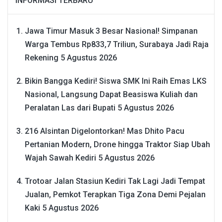
INFORMASI TERBARU
Jawa Timur Masuk 3 Besar Nasional! Simpanan
Warga Tembus Rp833,7 Triliun, Surabaya Jadi Raja
Rekening
5 Agustus 2026
Bikin Bangga Kediri! Siswa SMK Ini Raih Emas LKS
Nasional, Langsung Dapat Beasiswa Kuliah dan
Peralatan Las dari Bupati
5 Agustus 2026
216 Alsintan Digelontorkan! Mas Dhito Pacu
Pertanian Modern, Drone hingga Traktor Siap Ubah
Wajah Sawah Kediri
5 Agustus 2026
Trotoar Jalan Stasiun Kediri Tak Lagi Jadi Tempat
Jualan, Pemkot Terapkan Tiga Zona Demi Pejalan
Kaki
5 Agustus 2026