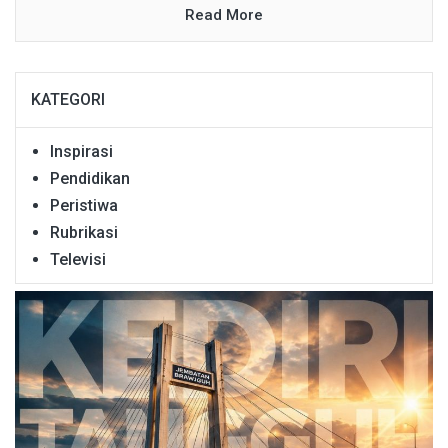
Read More
KATEGORI
Inspirasi
Pendidikan
Peristiwa
Rubrikasi
Televisi