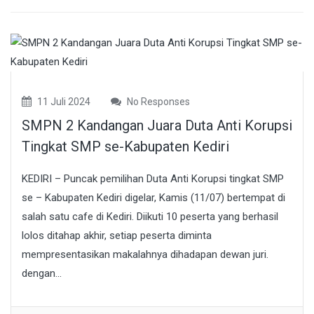
11 Juli 2024
No Responses
SMPN 2 Kandangan Juara Duta Anti Korupsi
Tingkat SMP se-Kabupaten Kediri
KEDIRI – Puncak pemilihan Duta Anti Korupsi tingkat SMP
se – Kabupaten Kediri digelar, Kamis (11/07) bertempat di
salah satu cafe di Kediri. Diikuti 10 peserta yang berhasil
lolos ditahap akhir, setiap peserta diminta
mempresentasikan makalahnya dihadapan dewan juri.
dengan...