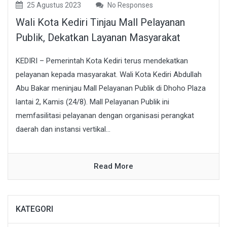
25 Agustus 2023
No Responses
Wali Kota Kediri Tinjau Mall Pelayanan
Publik, Dekatkan Layanan Masyarakat
KEDIRI – Pemerintah Kota Kediri terus mendekatkan
pelayanan kepada masyarakat. Wali Kota Kediri Abdullah
Abu Bakar meninjau Mall Pelayanan Publik di Dhoho Plaza
lantai 2, Kamis (24/8). Mall Pelayanan Publik ini
memfasilitasi pelayanan dengan organisasi perangkat
daerah dan instansi vertikal...
Read More
KATEGORI