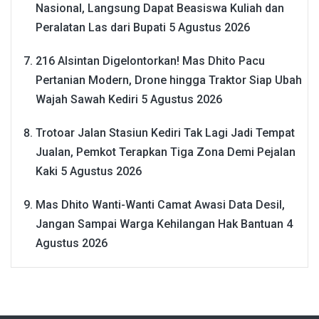
Nasional, Langsung Dapat Beasiswa Kuliah dan
Peralatan Las dari Bupati
5 Agustus 2026
216 Alsintan Digelontorkan! Mas Dhito Pacu
Pertanian Modern, Drone hingga Traktor Siap Ubah
Wajah Sawah Kediri
5 Agustus 2026
Trotoar Jalan Stasiun Kediri Tak Lagi Jadi Tempat
Jualan, Pemkot Terapkan Tiga Zona Demi Pejalan
Kaki
5 Agustus 2026
Mas Dhito Wanti-Wanti Camat Awasi Data Desil,
Jangan Sampai Warga Kehilangan Hak Bantuan
4
Agustus 2026