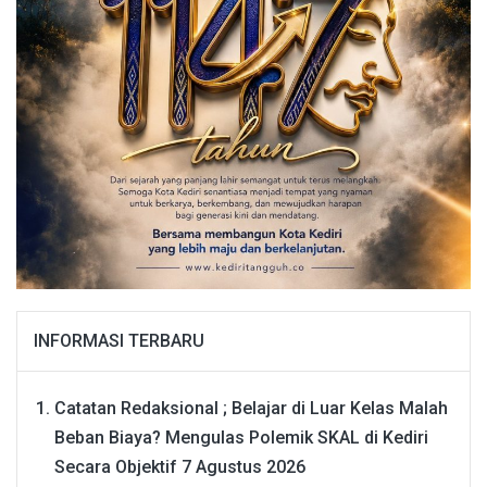
INFORMASI TERBARU
Catatan Redaksional ; Belajar di Luar Kelas Malah
Beban Biaya? Mengulas Polemik SKAL di Kediri
Secara Objektif
7 Agustus 2026