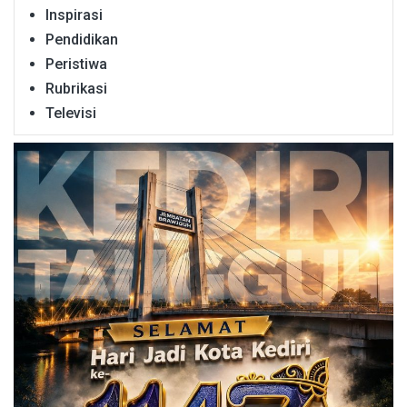
Inspirasi
Pendidikan
Peristiwa
Rubrikasi
Televisi