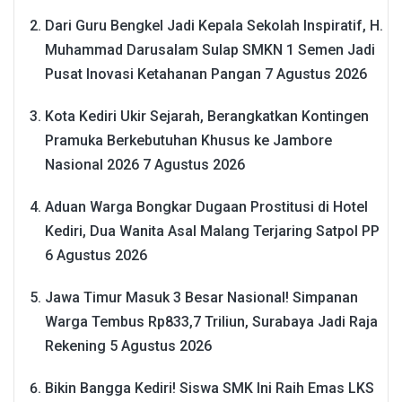
Dari Guru Bengkel Jadi Kepala Sekolah Inspiratif, H.
Muhammad Darusalam Sulap SMKN 1 Semen Jadi
Pusat Inovasi Ketahanan Pangan
7 Agustus 2026
Kota Kediri Ukir Sejarah, Berangkatkan Kontingen
Pramuka Berkebutuhan Khusus ke Jambore
Nasional 2026
7 Agustus 2026
Aduan Warga Bongkar Dugaan Prostitusi di Hotel
Kediri, Dua Wanita Asal Malang Terjaring Satpol PP
6 Agustus 2026
Jawa Timur Masuk 3 Besar Nasional! Simpanan
Warga Tembus Rp833,7 Triliun, Surabaya Jadi Raja
Rekening
5 Agustus 2026
Bikin Bangga Kediri! Siswa SMK Ini Raih Emas LKS