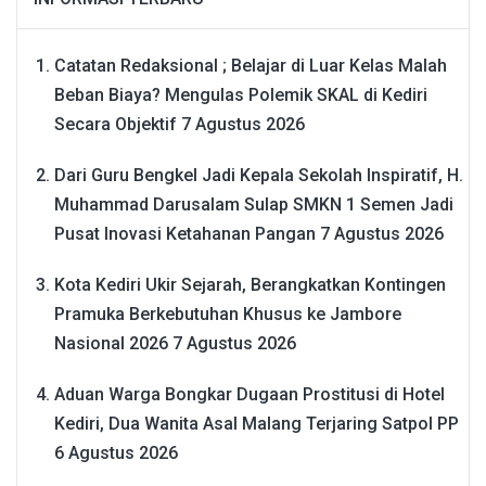
Catatan Redaksional ; Belajar di Luar Kelas Malah
Beban Biaya? Mengulas Polemik SKAL di Kediri
Secara Objektif
7 Agustus 2026
Dari Guru Bengkel Jadi Kepala Sekolah Inspiratif, H.
Muhammad Darusalam Sulap SMKN 1 Semen Jadi
Pusat Inovasi Ketahanan Pangan
7 Agustus 2026
Kota Kediri Ukir Sejarah, Berangkatkan Kontingen
Pramuka Berkebutuhan Khusus ke Jambore
Nasional 2026
7 Agustus 2026
Aduan Warga Bongkar Dugaan Prostitusi di Hotel
Kediri, Dua Wanita Asal Malang Terjaring Satpol PP
6 Agustus 2026