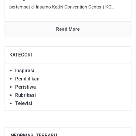
bertempat di Insumo Kediri Convention Center (IKC...
Read More
KATEGORI
Inspirasi
Pendidikan
Peristiwa
Rubrikasi
Televisi
INFORMASI TERBARU