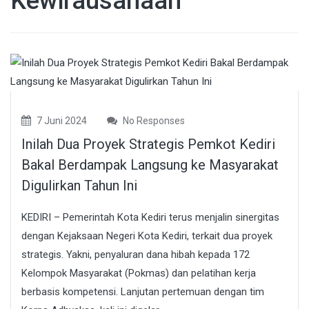
Kewirausahaan
7 Juni 2024
No Responses
Inilah Dua Proyek Strategis Pemkot Kediri
Bakal Berdampak Langsung ke Masyarakat
Digulirkan Tahun Ini
KEDIRI – Pemerintah Kota Kediri terus menjalin sinergitas
dengan Kejaksaan Negeri Kota Kediri, terkait dua proyek
strategis. Yakni, penyaluran dana hibah kepada 172
Kelompok Masyarakat (Pokmas) dan pelatihan kerja
berbasis kompetensi. Lanjutan pertemuan dengan tim