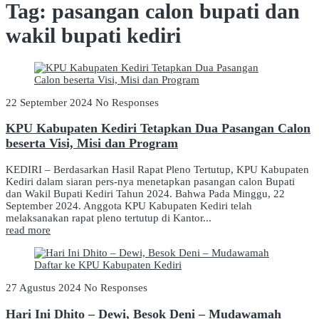
Tag:
pasangan calon bupati dan
wakil bupati kediri
22 September 2024
No Responses
KPU Kabupaten Kediri Tetapkan Dua Pasangan Calon
beserta Visi, Misi dan Program
KEDIRI – Berdasarkan Hasil Rapat Pleno Tertutup, KPU Kabupaten
Kediri dalam siaran pers-nya menetapkan pasangan calon Bupati
dan Wakil Bupati Kediri Tahun 2024. Bahwa Pada Minggu, 22
September 2024. Anggota KPU Kabupaten Kediri telah
melaksanakan rapat pleno tertutup di Kantor...
read more
27 Agustus 2024
No Responses
Hari Ini Dhito – Dewi, Besok Deni – Mudawamah