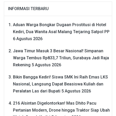
INFORMASI TERBARU
Aduan Warga Bongkar Dugaan Prostitusi di Hotel
Kediri, Dua Wanita Asal Malang Terjaring Satpol PP
6 Agustus 2026
Jawa Timur Masuk 3 Besar Nasional! Simpanan
Warga Tembus Rp833,7 Triliun, Surabaya Jadi Raja
Rekening
5 Agustus 2026
Bikin Bangga Kediri! Siswa SMK Ini Raih Emas LKS
Nasional, Langsung Dapat Beasiswa Kuliah dan
Peralatan Las dari Bupati
5 Agustus 2026
216 Alsintan Digelontorkan! Mas Dhito Pacu
Pertanian Modern, Drone hingga Traktor Siap Ubah