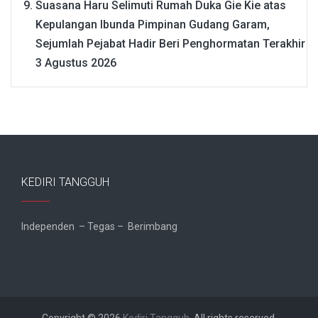
Suasana Haru Selimuti Rumah Duka Gie Kie atas
Kepulangan Ibunda Pimpinan Gudang Garam,
Sejumlah Pejabat Hadir Beri Penghormatan Terakhir
3 Agustus 2026
KEDIRI TANGGUH
Independen – Tegas – Berimbang