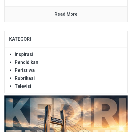
Read More
KATEGORI
Inspirasi
Pendidikan
Peristiwa
Rubrikasi
Televisi