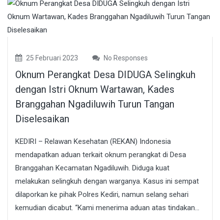
25 Februari 2023
No Responses
Oknum Perangkat Desa DIDUGA Selingkuh
dengan Istri Oknum Wartawan, Kades
Branggahan Ngadiluwih Turun Tangan
Diselesaikan
KEDIRI – Relawan Kesehatan (REKAN) Indonesia
mendapatkan aduan terkait oknum perangkat di Desa
Branggahan Kecamatan Ngadiluwih. Diduga kuat
melakukan selingkuh dengan warganya. Kasus ini sempat
dilaporkan ke pihak Polres Kediri, namun selang sehari
kemudian dicabut. “Kami menerima aduan atas tindakan...