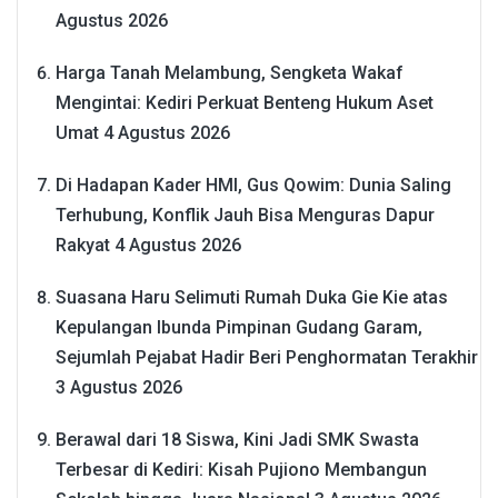
Agustus 2026
Harga Tanah Melambung, Sengketa Wakaf
Mengintai: Kediri Perkuat Benteng Hukum Aset
Umat
4 Agustus 2026
Di Hadapan Kader HMI, Gus Qowim: Dunia Saling
Terhubung, Konflik Jauh Bisa Menguras Dapur
Rakyat
4 Agustus 2026
Suasana Haru Selimuti Rumah Duka Gie Kie atas
Kepulangan Ibunda Pimpinan Gudang Garam,
Sejumlah Pejabat Hadir Beri Penghormatan Terakhir
3 Agustus 2026
Berawal dari 18 Siswa, Kini Jadi SMK Swasta
Terbesar di Kediri: Kisah Pujiono Membangun