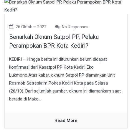
26 Oktober 2022
No Responses
Benarkah Oknum Satpol PP, Pelaku
Perampokan BPR Kota Kediri?
KEDIRI – Hingga berita ini diturunkan belum didapat
konfirmasi dari Kasatpol PP Kota Kediri, Eko
Lukmono.Atas kabar, oknum Satpol PP diamankan Unit
Resmob Satreskrim Polres Kediri Kota pada Selasa
(26/10). Dari sejumlah sumber, oknum ini diamankam saat
berada di Mako...
Read More