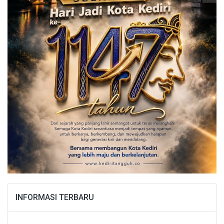
INFORMASI TERBARU