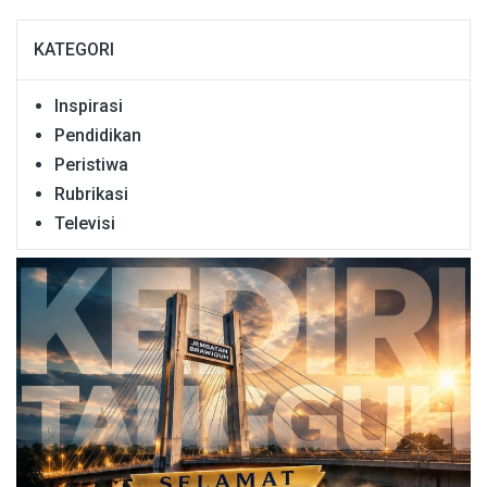
KATEGORI
Inspirasi
Pendidikan
Peristiwa
Rubrikasi
Televisi