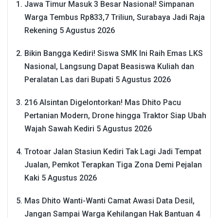
Jawa Timur Masuk 3 Besar Nasional! Simpanan
Warga Tembus Rp833,7 Triliun, Surabaya Jadi Raja
Rekening
5 Agustus 2026
Bikin Bangga Kediri! Siswa SMK Ini Raih Emas LKS
Nasional, Langsung Dapat Beasiswa Kuliah dan
Peralatan Las dari Bupati
5 Agustus 2026
216 Alsintan Digelontorkan! Mas Dhito Pacu
Pertanian Modern, Drone hingga Traktor Siap Ubah
Wajah Sawah Kediri
5 Agustus 2026
Trotoar Jalan Stasiun Kediri Tak Lagi Jadi Tempat
Jualan, Pemkot Terapkan Tiga Zona Demi Pejalan
Kaki
5 Agustus 2026
Mas Dhito Wanti-Wanti Camat Awasi Data Desil,
Jangan Sampai Warga Kehilangan Hak Bantuan
4