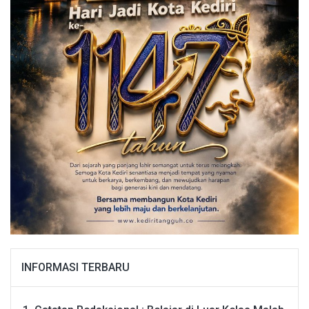
INFORMASI TERBARU