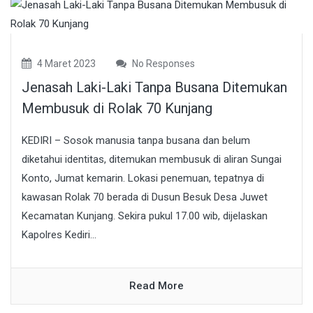
4 Maret 2023
No Responses
Jenasah Laki-Laki Tanpa Busana Ditemukan
Membusuk di Rolak 70 Kunjang
KEDIRI – Sosok manusia tanpa busana dan belum
diketahui identitas, ditemukan membusuk di aliran Sungai
Konto, Jumat kemarin. Lokasi penemuan, tepatnya di
kawasan Rolak 70 berada di Dusun Besuk Desa Juwet
Kecamatan Kunjang. Sekira pukul 17.00 wib, dijelaskan
Kapolres Kediri...
Read More