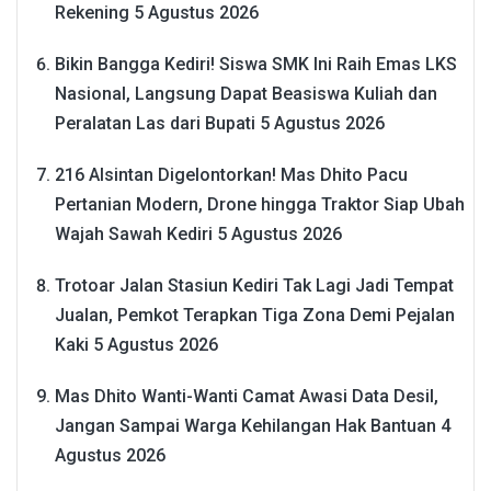
Rekening
5 Agustus 2026
Bikin Bangga Kediri! Siswa SMK Ini Raih Emas LKS
Nasional, Langsung Dapat Beasiswa Kuliah dan
Peralatan Las dari Bupati
5 Agustus 2026
216 Alsintan Digelontorkan! Mas Dhito Pacu
Pertanian Modern, Drone hingga Traktor Siap Ubah
Wajah Sawah Kediri
5 Agustus 2026
Trotoar Jalan Stasiun Kediri Tak Lagi Jadi Tempat
Jualan, Pemkot Terapkan Tiga Zona Demi Pejalan
Kaki
5 Agustus 2026
Mas Dhito Wanti-Wanti Camat Awasi Data Desil,
Jangan Sampai Warga Kehilangan Hak Bantuan
4
Agustus 2026