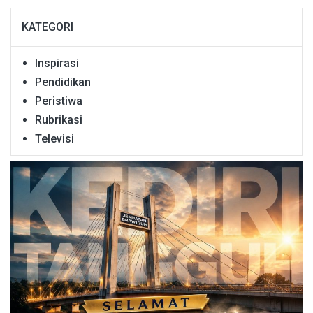
KATEGORI
Inspirasi
Pendidikan
Peristiwa
Rubrikasi
Televisi