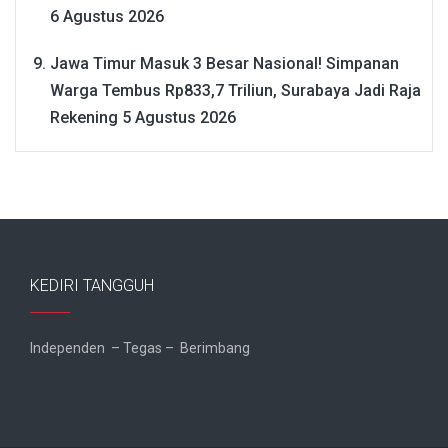
6 Agustus 2026
Jawa Timur Masuk 3 Besar Nasional! Simpanan
Warga Tembus Rp833,7 Triliun, Surabaya Jadi Raja
Rekening
5 Agustus 2026
KEDIRI TANGGUH
Independen – Tegas – Berimbang