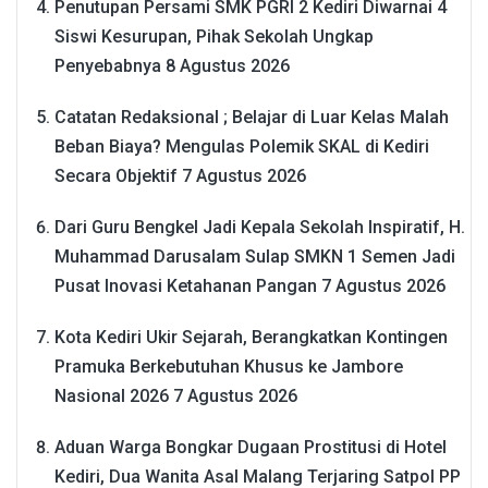
Penutupan Persami SMK PGRI 2 Kediri Diwarnai 4
Siswi Kesurupan, Pihak Sekolah Ungkap
Penyebabnya
8 Agustus 2026
Catatan Redaksional ; Belajar di Luar Kelas Malah
Beban Biaya? Mengulas Polemik SKAL di Kediri
Secara Objektif
7 Agustus 2026
Dari Guru Bengkel Jadi Kepala Sekolah Inspiratif, H.
Muhammad Darusalam Sulap SMKN 1 Semen Jadi
Pusat Inovasi Ketahanan Pangan
7 Agustus 2026
Kota Kediri Ukir Sejarah, Berangkatkan Kontingen
Pramuka Berkebutuhan Khusus ke Jambore
Nasional 2026
7 Agustus 2026
Aduan Warga Bongkar Dugaan Prostitusi di Hotel
Kediri, Dua Wanita Asal Malang Terjaring Satpol PP