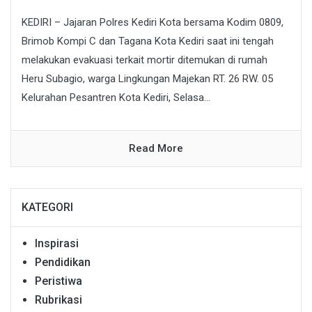
KEDIRI – Jajaran Polres Kediri Kota bersama Kodim 0809,
Brimob Kompi C dan Tagana Kota Kediri saat ini tengah
melakukan evakuasi terkait mortir ditemukan di rumah
Heru Subagio, warga Lingkungan Majekan RT. 26 RW. 05
Kelurahan Pesantren Kota Kediri, Selasa...
Read More
KATEGORI
Inspirasi
Pendidikan
Peristiwa
Rubrikasi