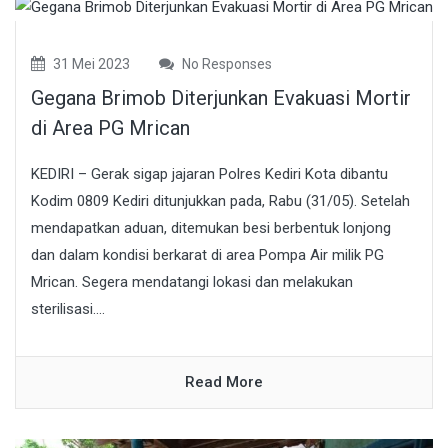
31 Mei 2023
No Responses
Gegana Brimob Diterjunkan Evakuasi Mortir
di Area PG Mrican
KEDIRI – Gerak sigap jajaran Polres Kediri Kota dibantu
Kodim 0809 Kediri ditunjukkan pada, Rabu (31/05). Setelah
mendapatkan aduan, ditemukan besi berbentuk lonjong
dan dalam kondisi berkarat di area Pompa Air milik PG
Mrican. Segera mendatangi lokasi dan melakukan
sterilisasi....
Read More