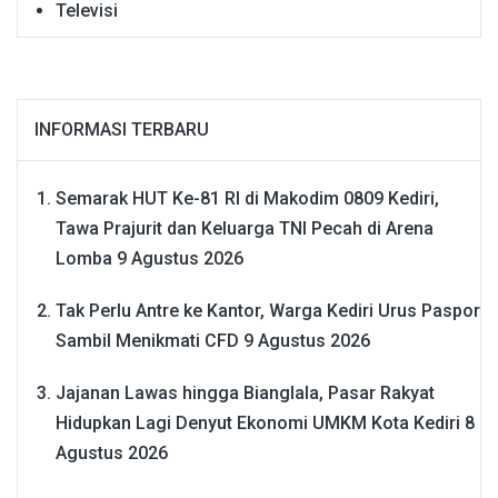
Televisi
INFORMASI TERBARU
Semarak HUT Ke-81 RI di Makodim 0809 Kediri,
Tawa Prajurit dan Keluarga TNI Pecah di Arena
Lomba
9 Agustus 2026
Tak Perlu Antre ke Kantor, Warga Kediri Urus Paspor
Sambil Menikmati CFD
9 Agustus 2026
Jajanan Lawas hingga Bianglala, Pasar Rakyat
Hidupkan Lagi Denyut Ekonomi UMKM Kota Kediri
8
Agustus 2026