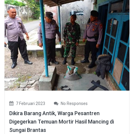
7 Februari 2023
No Responses
Dikira Barang Antik, Warga Pesantren
Digegerkan Temuan Mortir Hasil Mancing di
Sungai Brantas