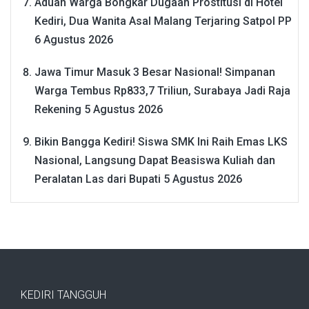
Aduan Warga Bongkar Dugaan Prostitusi di Hotel
Kediri, Dua Wanita Asal Malang Terjaring Satpol PP
6 Agustus 2026
Jawa Timur Masuk 3 Besar Nasional! Simpanan
Warga Tembus Rp833,7 Triliun, Surabaya Jadi Raja
Rekening
5 Agustus 2026
Bikin Bangga Kediri! Siswa SMK Ini Raih Emas LKS
Nasional, Langsung Dapat Beasiswa Kuliah dan
Peralatan Las dari Bupati
5 Agustus 2026
KEDIRI TANGGUH