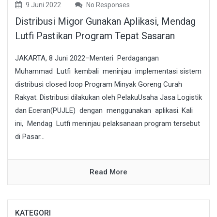
9 Juni 2022
No Responses
Distribusi Migor Gunakan Aplikasi, Mendag
Lutfi Pastikan Program Tepat Sasaran
JAKARTA, 8 Juni 2022–Menteri Perdagangan
Muhammad Lutfi kembali meninjau implementasi sistem
distribusi closed loop Program Minyak Goreng Curah
Rakyat. Distribusi dilakukan oleh PelakuUsaha Jasa Logistik
dan Eceran(PUJLE) dengan menggunakan aplikasi. Kali
ini, Mendag Lutfi meninjau pelaksanaan program tersebut
di Pasar...
Read More
KATEGORI