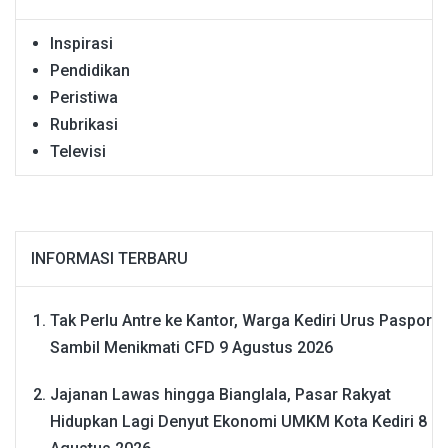
Inspirasi
Pendidikan
Peristiwa
Rubrikasi
Televisi
INFORMASI TERBARU
Tak Perlu Antre ke Kantor, Warga Kediri Urus Paspor
Sambil Menikmati CFD
9 Agustus 2026
Jajanan Lawas hingga Bianglala, Pasar Rakyat
Hidupkan Lagi Denyut Ekonomi UMKM Kota Kediri
8