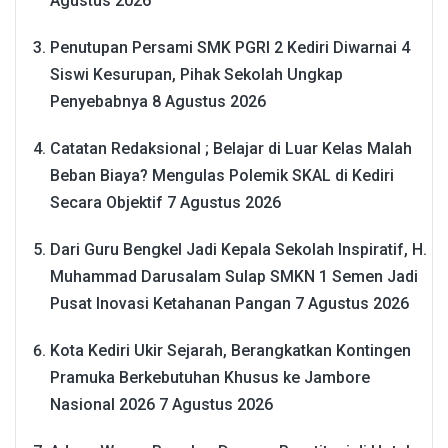
Agustus 2026
Penutupan Persami SMK PGRI 2 Kediri Diwarnai 4
Siswi Kesurupan, Pihak Sekolah Ungkap
Penyebabnya
8 Agustus 2026
Catatan Redaksional ; Belajar di Luar Kelas Malah
Beban Biaya? Mengulas Polemik SKAL di Kediri
Secara Objektif
7 Agustus 2026
Dari Guru Bengkel Jadi Kepala Sekolah Inspiratif, H.
Muhammad Darusalam Sulap SMKN 1 Semen Jadi
Pusat Inovasi Ketahanan Pangan
7 Agustus 2026
Kota Kediri Ukir Sejarah, Berangkatkan Kontingen
Pramuka Berkebutuhan Khusus ke Jambore
Nasional 2026
7 Agustus 2026