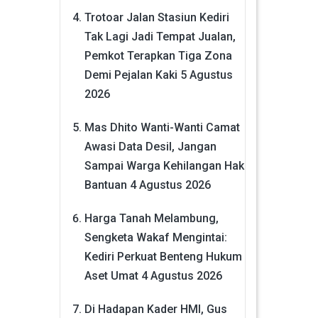
Trotoar Jalan Stasiun Kediri
Tak Lagi Jadi Tempat Jualan,
Pemkot Terapkan Tiga Zona
Demi Pejalan Kaki
5 Agustus
2026
Mas Dhito Wanti-Wanti Camat
Awasi Data Desil, Jangan
Sampai Warga Kehilangan Hak
Bantuan
4 Agustus 2026
Harga Tanah Melambung,
Sengketa Wakaf Mengintai:
Kediri Perkuat Benteng Hukum
Aset Umat
4 Agustus 2026
Di Hadapan Kader HMI, Gus