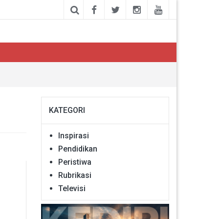
KATEGORI
Inspirasi
Pendidikan
Peristiwa
Rubrikasi
Televisi