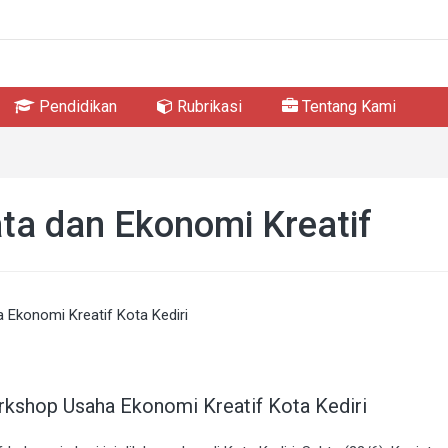
Pendidikan
Rubrikasi
Tentang Kami
ata dan Ekonomi Kreatif
kshop Usaha Ekonomi Kreatif Kota Kediri