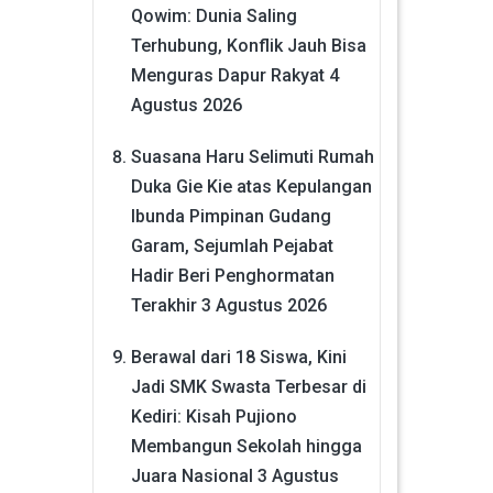
Qowim: Dunia Saling
Terhubung, Konflik Jauh Bisa
Menguras Dapur Rakyat
4
Agustus 2026
Suasana Haru Selimuti Rumah
Duka Gie Kie atas Kepulangan
Ibunda Pimpinan Gudang
Garam, Sejumlah Pejabat
Hadir Beri Penghormatan
Terakhir
3 Agustus 2026
Berawal dari 18 Siswa, Kini
Jadi SMK Swasta Terbesar di
Kediri: Kisah Pujiono
Membangun Sekolah hingga
Juara Nasional
3 Agustus