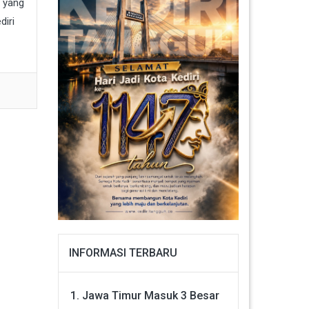
n yang
diri
INFORMASI TERBARU
Jawa Timur Masuk 3 Besar