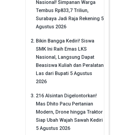
Nasional! Simpanan Warga
Tembus Rp833,7 Triliun,
Surabaya Jadi Raja Rekening
5
Agustus 2026
Bikin Bangga Kediri! Siswa
SMK Ini Raih Emas LKS
Nasional, Langsung Dapat
Beasiswa Kuliah dan Peralatan
Las dari Bupati
5 Agustus
2026
216 Alsintan Digelontorkan!
Mas Dhito Pacu Pertanian
Modern, Drone hingga Traktor
Siap Ubah Wajah Sawah Kediri
5 Agustus 2026