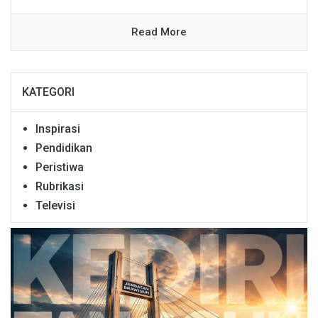
Read More
KATEGORI
Inspirasi
Pendidikan
Peristiwa
Rubrikasi
Televisi