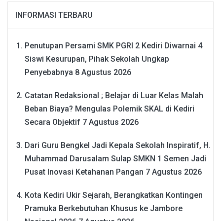
INFORMASI TERBARU
Penutupan Persami SMK PGRI 2 Kediri Diwarnai 4
Siswi Kesurupan, Pihak Sekolah Ungkap
Penyebabnya
8 Agustus 2026
Catatan Redaksional ; Belajar di Luar Kelas Malah
Beban Biaya? Mengulas Polemik SKAL di Kediri
Secara Objektif
7 Agustus 2026
Dari Guru Bengkel Jadi Kepala Sekolah Inspiratif, H.
Muhammad Darusalam Sulap SMKN 1 Semen Jadi
Pusat Inovasi Ketahanan Pangan
7 Agustus 2026
Kota Kediri Ukir Sejarah, Berangkatkan Kontingen
Pramuka Berkebutuhan Khusus ke Jambore