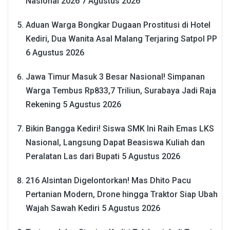
Nasional 2026
7 Agustus 2026
Aduan Warga Bongkar Dugaan Prostitusi di Hotel
Kediri, Dua Wanita Asal Malang Terjaring Satpol PP
6 Agustus 2026
Jawa Timur Masuk 3 Besar Nasional! Simpanan
Warga Tembus Rp833,7 Triliun, Surabaya Jadi Raja
Rekening
5 Agustus 2026
Bikin Bangga Kediri! Siswa SMK Ini Raih Emas LKS
Nasional, Langsung Dapat Beasiswa Kuliah dan
Peralatan Las dari Bupati
5 Agustus 2026
216 Alsintan Digelontorkan! Mas Dhito Pacu
Pertanian Modern, Drone hingga Traktor Siap Ubah
Wajah Sawah Kediri
5 Agustus 2026