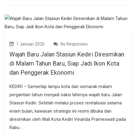
1 Januari 2026
No Responses
Wajah Baru Jalan Stasiun Kediri Diresmikan
di Malam Tahun Baru, Siap Jadi Ikon Kota
dan Penggerak Ekonomi
KEDIRI – Gemerlap lampu kota dan semarak malam
pergantian tahun menjadi saksi lahirnya wajah baru Jalan
Stasiun Kediri. Setelah melalui proses revitalisasi selama
enam bulan, kawasan strategis ini resmi dibuka dan
diresmikan oleh Wali Kota Kediri Vinanda Prameswati pada
Rabu...