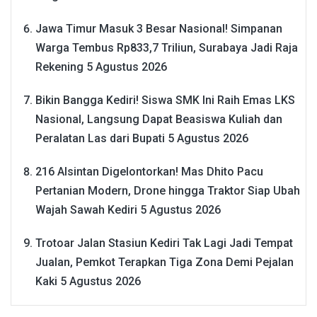
Jawa Timur Masuk 3 Besar Nasional! Simpanan
Warga Tembus Rp833,7 Triliun, Surabaya Jadi Raja
Rekening
5 Agustus 2026
Bikin Bangga Kediri! Siswa SMK Ini Raih Emas LKS
Nasional, Langsung Dapat Beasiswa Kuliah dan
Peralatan Las dari Bupati
5 Agustus 2026
216 Alsintan Digelontorkan! Mas Dhito Pacu
Pertanian Modern, Drone hingga Traktor Siap Ubah
Wajah Sawah Kediri
5 Agustus 2026
Trotoar Jalan Stasiun Kediri Tak Lagi Jadi Tempat
Jualan, Pemkot Terapkan Tiga Zona Demi Pejalan
Kaki
5 Agustus 2026