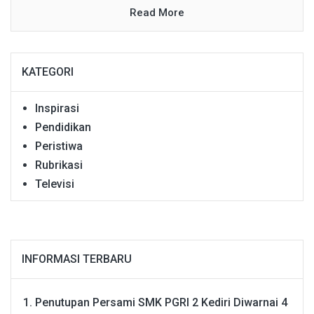
Read More
KATEGORI
Inspirasi
Pendidikan
Peristiwa
Rubrikasi
Televisi
INFORMASI TERBARU
Penutupan Persami SMK PGRI 2 Kediri Diwarnai 4