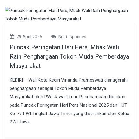
29 April 2025
No Responses
Puncak Peringatan Hari Pers, Mbak Wali
Raih Penghargaan Tokoh Muda Pemberdaya
Masyarakat
KEDIRI – Wali Kota Kediri Vinanda Prameswati dianugerahi
penghargaan sebagai Tokoh Muda Pemberdaya
Masyarakat oleh PWI Jawa Timur. Penghargaan diberikan
pada Puncak Peringatan Hari Pers Nasional 2025 dan HUT
Ke-79 PWI Tingkat Jawa Timur yang diserahkan oleh Ketua
PWI Jawa...