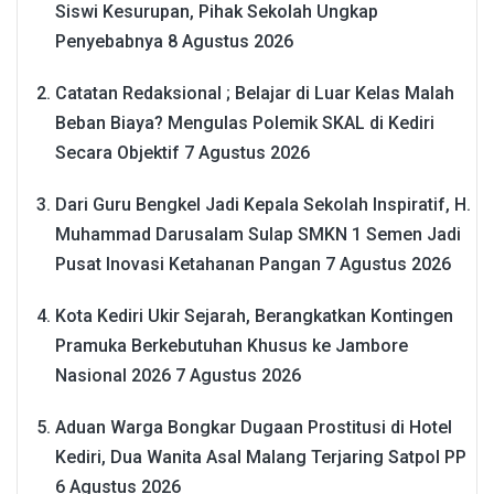
Siswi Kesurupan, Pihak Sekolah Ungkap
Penyebabnya
8 Agustus 2026
Catatan Redaksional ; Belajar di Luar Kelas Malah
Beban Biaya? Mengulas Polemik SKAL di Kediri
Secara Objektif
7 Agustus 2026
Dari Guru Bengkel Jadi Kepala Sekolah Inspiratif, H.
Muhammad Darusalam Sulap SMKN 1 Semen Jadi
Pusat Inovasi Ketahanan Pangan
7 Agustus 2026
Kota Kediri Ukir Sejarah, Berangkatkan Kontingen
Pramuka Berkebutuhan Khusus ke Jambore
Nasional 2026
7 Agustus 2026
Aduan Warga Bongkar Dugaan Prostitusi di Hotel
Kediri, Dua Wanita Asal Malang Terjaring Satpol PP
6 Agustus 2026