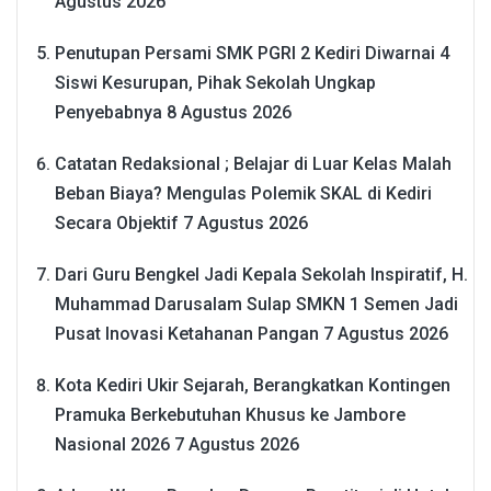
Agustus 2026
Penutupan Persami SMK PGRI 2 Kediri Diwarnai 4
Siswi Kesurupan, Pihak Sekolah Ungkap
Penyebabnya
8 Agustus 2026
Catatan Redaksional ; Belajar di Luar Kelas Malah
Beban Biaya? Mengulas Polemik SKAL di Kediri
Secara Objektif
7 Agustus 2026
Dari Guru Bengkel Jadi Kepala Sekolah Inspiratif, H.
Muhammad Darusalam Sulap SMKN 1 Semen Jadi
Pusat Inovasi Ketahanan Pangan
7 Agustus 2026
Kota Kediri Ukir Sejarah, Berangkatkan Kontingen
Pramuka Berkebutuhan Khusus ke Jambore
Nasional 2026
7 Agustus 2026