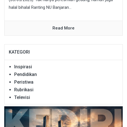
halal bihalal Ranting NU Banjaran...
Read More
KATEGORI
Inspirasi
Pendidikan
Peristiwa
Rubrikasi
Televisi