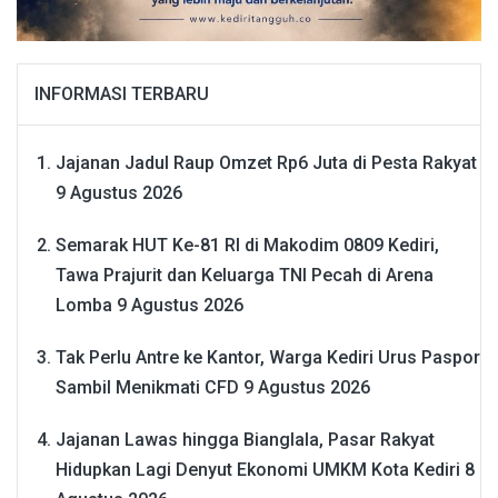
INFORMASI TERBARU
Jajanan Jadul Raup Omzet Rp6 Juta di Pesta Rakyat
9 Agustus 2026
Semarak HUT Ke-81 RI di Makodim 0809 Kediri,
Tawa Prajurit dan Keluarga TNI Pecah di Arena
Lomba
9 Agustus 2026
Tak Perlu Antre ke Kantor, Warga Kediri Urus Paspor
Sambil Menikmati CFD
9 Agustus 2026
Jajanan Lawas hingga Bianglala, Pasar Rakyat
Hidupkan Lagi Denyut Ekonomi UMKM Kota Kediri
8