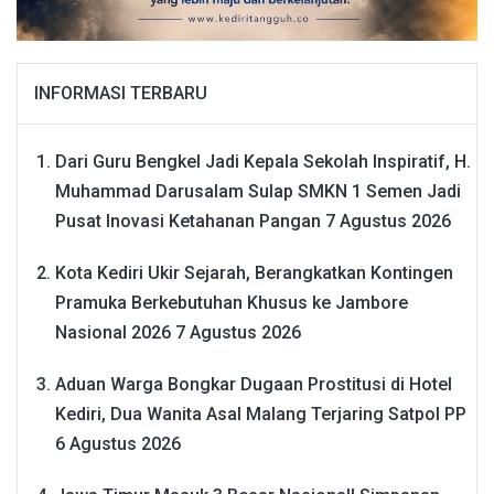
INFORMASI TERBARU
Dari Guru Bengkel Jadi Kepala Sekolah Inspiratif, H.
Muhammad Darusalam Sulap SMKN 1 Semen Jadi
Pusat Inovasi Ketahanan Pangan
7 Agustus 2026
Kota Kediri Ukir Sejarah, Berangkatkan Kontingen
Pramuka Berkebutuhan Khusus ke Jambore
Nasional 2026
7 Agustus 2026
Aduan Warga Bongkar Dugaan Prostitusi di Hotel
Kediri, Dua Wanita Asal Malang Terjaring Satpol PP
6 Agustus 2026