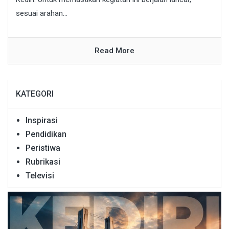
sesuai arahan...
Read More
KATEGORI
Inspirasi
Pendidikan
Peristiwa
Rubrikasi
Televisi