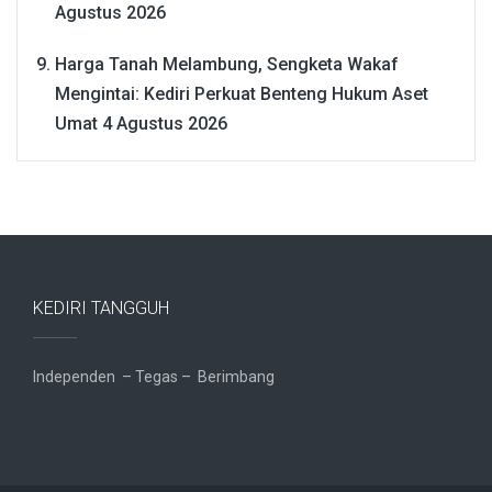
Agustus 2026
Harga Tanah Melambung, Sengketa Wakaf
Mengintai: Kediri Perkuat Benteng Hukum Aset
Umat
4 Agustus 2026
KEDIRI TANGGUH
Independen – Tegas – Berimbang