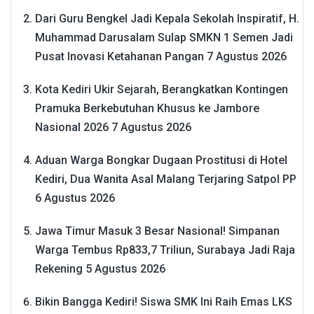
Dari Guru Bengkel Jadi Kepala Sekolah Inspiratif, H.
Muhammad Darusalam Sulap SMKN 1 Semen Jadi
Pusat Inovasi Ketahanan Pangan
7 Agustus 2026
Kota Kediri Ukir Sejarah, Berangkatkan Kontingen
Pramuka Berkebutuhan Khusus ke Jambore
Nasional 2026
7 Agustus 2026
Aduan Warga Bongkar Dugaan Prostitusi di Hotel
Kediri, Dua Wanita Asal Malang Terjaring Satpol PP
6 Agustus 2026
Jawa Timur Masuk 3 Besar Nasional! Simpanan
Warga Tembus Rp833,7 Triliun, Surabaya Jadi Raja
Rekening
5 Agustus 2026
Bikin Bangga Kediri! Siswa SMK Ini Raih Emas LKS