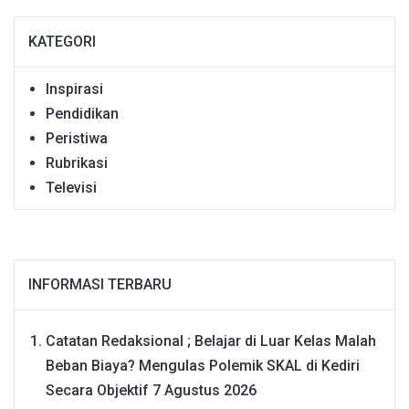
KATEGORI
Inspirasi
Pendidikan
Peristiwa
Rubrikasi
Televisi
INFORMASI TERBARU
Catatan Redaksional ; Belajar di Luar Kelas Malah
Beban Biaya? Mengulas Polemik SKAL di Kediri
Secara Objektif
7 Agustus 2026