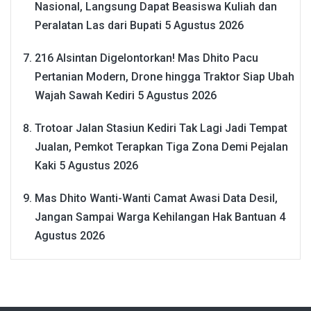
Nasional, Langsung Dapat Beasiswa Kuliah dan
Peralatan Las dari Bupati
5 Agustus 2026
216 Alsintan Digelontorkan! Mas Dhito Pacu
Pertanian Modern, Drone hingga Traktor Siap Ubah
Wajah Sawah Kediri
5 Agustus 2026
Trotoar Jalan Stasiun Kediri Tak Lagi Jadi Tempat
Jualan, Pemkot Terapkan Tiga Zona Demi Pejalan
Kaki
5 Agustus 2026
Mas Dhito Wanti-Wanti Camat Awasi Data Desil,
Jangan Sampai Warga Kehilangan Hak Bantuan
4
Agustus 2026