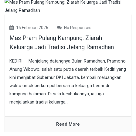
16 Februari 2026
No Responses
Mas Pram Pulang Kampung: Ziarah
Keluarga Jadi Tradisi Jelang Ramadhan
KEDIRI — Menjelang datangnya Bulan Ramadhan, Pramono
Anung Wibowo, salah satu putra daerah terbaik Kediri yang
kini menjabat Gubernur DKI Jakarta, kembali meluangkan
waktu untuk berkumpul bersama keluarga besar di
kampung halaman. Di sela kesibukannya, ia juga
menjalankan tradisi keluarga...
Read More