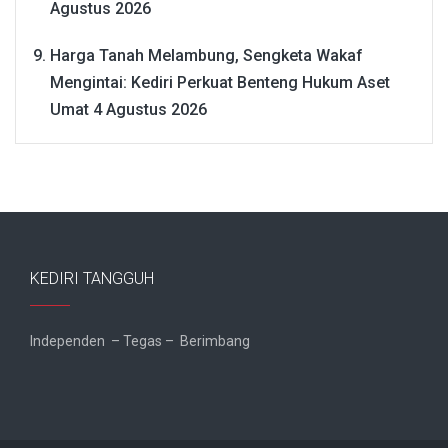
Agustus 2026
Harga Tanah Melambung, Sengketa Wakaf
Mengintai: Kediri Perkuat Benteng Hukum Aset
Umat
4 Agustus 2026
KEDIRI TANGGUH
Independen – Tegas – Berimbang