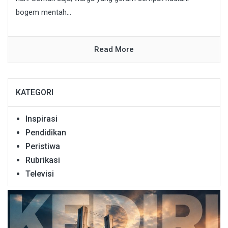
bogem mentah...
Read More
KATEGORI
Inspirasi
Pendidikan
Peristiwa
Rubrikasi
Televisi