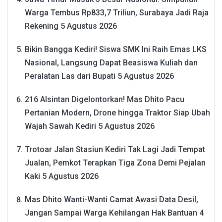
Warga Tembus Rp833,7 Triliun, Surabaya Jadi Raja
Rekening
5 Agustus 2026
Bikin Bangga Kediri! Siswa SMK Ini Raih Emas LKS
Nasional, Langsung Dapat Beasiswa Kuliah dan
Peralatan Las dari Bupati
5 Agustus 2026
216 Alsintan Digelontorkan! Mas Dhito Pacu
Pertanian Modern, Drone hingga Traktor Siap Ubah
Wajah Sawah Kediri
5 Agustus 2026
Trotoar Jalan Stasiun Kediri Tak Lagi Jadi Tempat
Jualan, Pemkot Terapkan Tiga Zona Demi Pejalan
Kaki
5 Agustus 2026
Mas Dhito Wanti-Wanti Camat Awasi Data Desil,
Jangan Sampai Warga Kehilangan Hak Bantuan
4