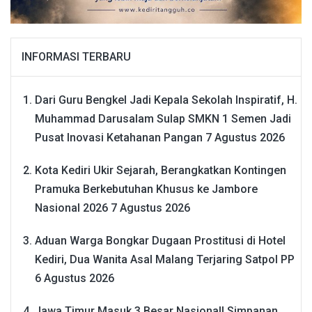
INFORMASI TERBARU
Dari Guru Bengkel Jadi Kepala Sekolah Inspiratif, H.
Muhammad Darusalam Sulap SMKN 1 Semen Jadi
Pusat Inovasi Ketahanan Pangan
7 Agustus 2026
Kota Kediri Ukir Sejarah, Berangkatkan Kontingen
Pramuka Berkebutuhan Khusus ke Jambore
Nasional 2026
7 Agustus 2026
Aduan Warga Bongkar Dugaan Prostitusi di Hotel
Kediri, Dua Wanita Asal Malang Terjaring Satpol PP
6 Agustus 2026
Jawa Timur Masuk 3 Besar Nasional! Simpanan