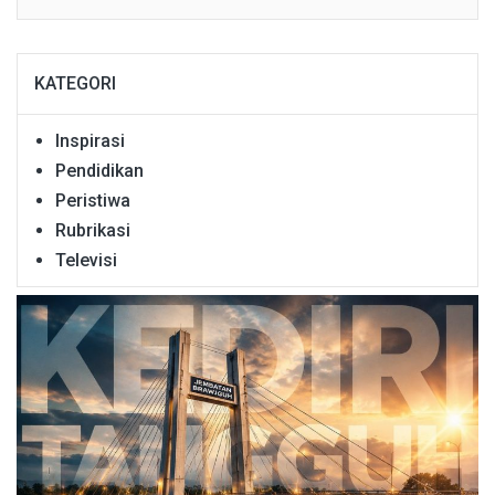
KATEGORI
Inspirasi
Pendidikan
Peristiwa
Rubrikasi
Televisi