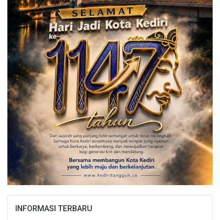
INFORMASI TERBARU