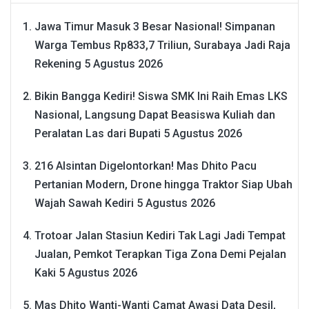
Jawa Timur Masuk 3 Besar Nasional! Simpanan
Warga Tembus Rp833,7 Triliun, Surabaya Jadi Raja
Rekening
5 Agustus 2026
Bikin Bangga Kediri! Siswa SMK Ini Raih Emas LKS
Nasional, Langsung Dapat Beasiswa Kuliah dan
Peralatan Las dari Bupati
5 Agustus 2026
216 Alsintan Digelontorkan! Mas Dhito Pacu
Pertanian Modern, Drone hingga Traktor Siap Ubah
Wajah Sawah Kediri
5 Agustus 2026
Trotoar Jalan Stasiun Kediri Tak Lagi Jadi Tempat
Jualan, Pemkot Terapkan Tiga Zona Demi Pejalan
Kaki
5 Agustus 2026
Mas Dhito Wanti-Wanti Camat Awasi Data Desil,