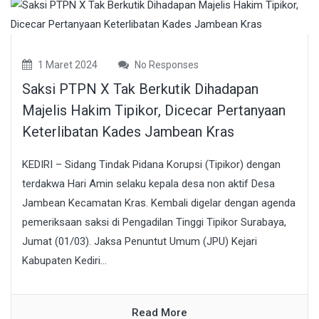
1 Maret 2024
No Responses
Saksi PTPN X Tak Berkutik Dihadapan
Majelis Hakim Tipikor, Dicecar Pertanyaan
Keterlibatan Kades Jambean Kras
KEDIRI – Sidang Tindak Pidana Korupsi (Tipikor) dengan
terdakwa Hari Amin selaku kepala desa non aktif Desa
Jambean Kecamatan Kras. Kembali digelar dengan agenda
pemeriksaan saksi di Pengadilan Tinggi Tipikor Surabaya,
Jumat (01/03). Jaksa Penuntut Umum (JPU) Kejari
Kabupaten Kediri...
Read More