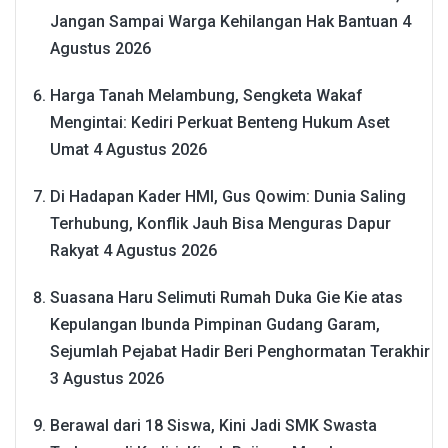
Jangan Sampai Warga Kehilangan Hak Bantuan
4
Agustus 2026
Harga Tanah Melambung, Sengketa Wakaf
Mengintai: Kediri Perkuat Benteng Hukum Aset
Umat
4 Agustus 2026
Di Hadapan Kader HMI, Gus Qowim: Dunia Saling
Terhubung, Konflik Jauh Bisa Menguras Dapur
Rakyat
4 Agustus 2026
Suasana Haru Selimuti Rumah Duka Gie Kie atas
Kepulangan Ibunda Pimpinan Gudang Garam,
Sejumlah Pejabat Hadir Beri Penghormatan Terakhir
3 Agustus 2026
Berawal dari 18 Siswa, Kini Jadi SMK Swasta