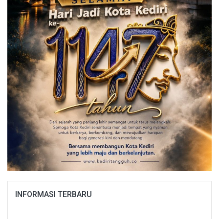
INFORMASI TERBARU