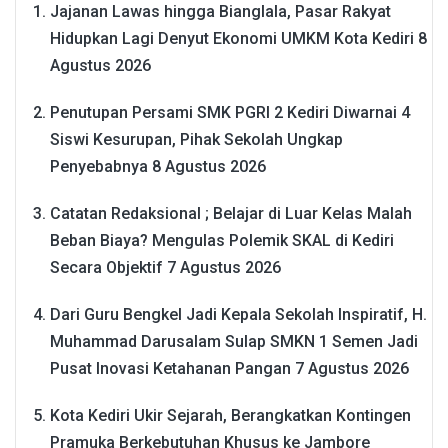
Jajanan Lawas hingga Bianglala, Pasar Rakyat
Hidupkan Lagi Denyut Ekonomi UMKM Kota Kediri
8
Agustus 2026
Penutupan Persami SMK PGRI 2 Kediri Diwarnai 4
Siswi Kesurupan, Pihak Sekolah Ungkap
Penyebabnya
8 Agustus 2026
Catatan Redaksional ; Belajar di Luar Kelas Malah
Beban Biaya? Mengulas Polemik SKAL di Kediri
Secara Objektif
7 Agustus 2026
Dari Guru Bengkel Jadi Kepala Sekolah Inspiratif, H.
Muhammad Darusalam Sulap SMKN 1 Semen Jadi
Pusat Inovasi Ketahanan Pangan
7 Agustus 2026
Kota Kediri Ukir Sejarah, Berangkatkan Kontingen
Pramuka Berkebutuhan Khusus ke Jambore