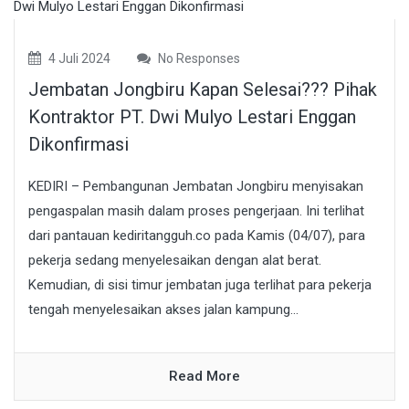
4 Juli 2024
No Responses
Jembatan Jongbiru Kapan Selesai??? Pihak
Kontraktor PT. Dwi Mulyo Lestari Enggan
Dikonfirmasi
KEDIRI – Pembangunan Jembatan Jongbiru menyisakan
pengaspalan masih dalam proses pengerjaan. Ini terlihat
dari pantauan kediritangguh.co pada Kamis (04/07), para
pekerja sedang menyelesaikan dengan alat berat.
Kemudian, di sisi timur jembatan juga terlihat para pekerja
tengah menyelesaikan akses jalan kampung...
Read More