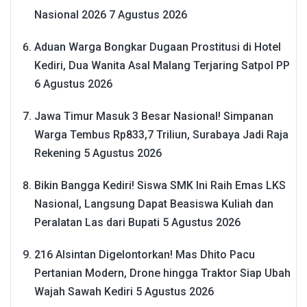
Nasional 2026
7 Agustus 2026
Aduan Warga Bongkar Dugaan Prostitusi di Hotel
Kediri, Dua Wanita Asal Malang Terjaring Satpol PP
6 Agustus 2026
Jawa Timur Masuk 3 Besar Nasional! Simpanan
Warga Tembus Rp833,7 Triliun, Surabaya Jadi Raja
Rekening
5 Agustus 2026
Bikin Bangga Kediri! Siswa SMK Ini Raih Emas LKS
Nasional, Langsung Dapat Beasiswa Kuliah dan
Peralatan Las dari Bupati
5 Agustus 2026
216 Alsintan Digelontorkan! Mas Dhito Pacu
Pertanian Modern, Drone hingga Traktor Siap Ubah
Wajah Sawah Kediri
5 Agustus 2026