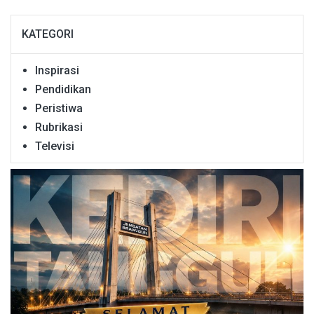
KATEGORI
Inspirasi
Pendidikan
Peristiwa
Rubrikasi
Televisi