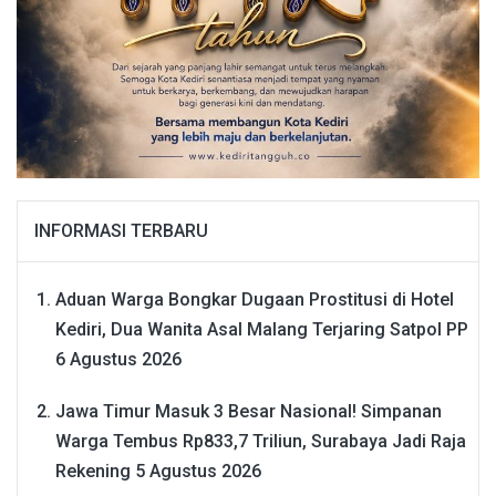
INFORMASI TERBARU
Aduan Warga Bongkar Dugaan Prostitusi di Hotel
Kediri, Dua Wanita Asal Malang Terjaring Satpol PP
6 Agustus 2026
Jawa Timur Masuk 3 Besar Nasional! Simpanan
Warga Tembus Rp833,7 Triliun, Surabaya Jadi Raja
Rekening
5 Agustus 2026