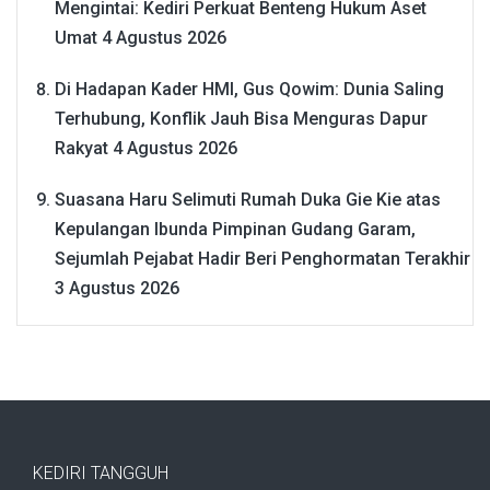
Mengintai: Kediri Perkuat Benteng Hukum Aset
Umat
4 Agustus 2026
Di Hadapan Kader HMI, Gus Qowim: Dunia Saling
Terhubung, Konflik Jauh Bisa Menguras Dapur
Rakyat
4 Agustus 2026
Suasana Haru Selimuti Rumah Duka Gie Kie atas
Kepulangan Ibunda Pimpinan Gudang Garam,
Sejumlah Pejabat Hadir Beri Penghormatan Terakhir
3 Agustus 2026
KEDIRI TANGGUH