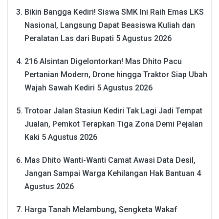
Bikin Bangga Kediri! Siswa SMK Ini Raih Emas LKS
Nasional, Langsung Dapat Beasiswa Kuliah dan
Peralatan Las dari Bupati
5 Agustus 2026
216 Alsintan Digelontorkan! Mas Dhito Pacu
Pertanian Modern, Drone hingga Traktor Siap Ubah
Wajah Sawah Kediri
5 Agustus 2026
Trotoar Jalan Stasiun Kediri Tak Lagi Jadi Tempat
Jualan, Pemkot Terapkan Tiga Zona Demi Pejalan
Kaki
5 Agustus 2026
Mas Dhito Wanti-Wanti Camat Awasi Data Desil,
Jangan Sampai Warga Kehilangan Hak Bantuan
4
Agustus 2026
Harga Tanah Melambung, Sengketa Wakaf