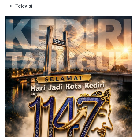
Televisi