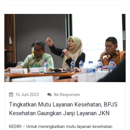
16 Juni 2023
No Responses
Tingkatkan Mutu Layanan Kesehatan, BPJS
Kesehatan Gaungkan Janji Layanan JKN
KEDIRI – Untuk meningkatkan mutu layanan kesehatan