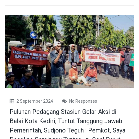
2 September 2024
No Responses
Puluhan Pedagang Stasiun Gelar Aksi di
Balai Kota Kediri, Tuntut Tanggung Jawab
Pemerintah, Sudjono Teguh : Pemkot, Saya