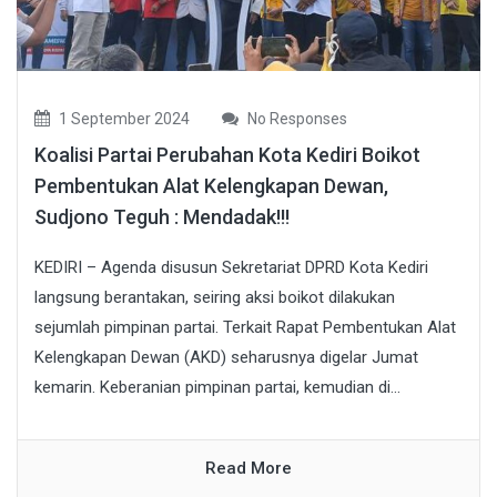
1 September 2024
No Responses
Koalisi Partai Perubahan Kota Kediri Boikot
Pembentukan Alat Kelengkapan Dewan,
Sudjono Teguh : Mendadak!!!
KEDIRI – Agenda disusun Sekretariat DPRD Kota Kediri
langsung berantakan, seiring aksi boikot dilakukan
sejumlah pimpinan partai. Terkait Rapat Pembentukan Alat
Kelengkapan Dewan (AKD) seharusnya digelar Jumat
kemarin. Keberanian pimpinan partai, kemudian di...
Read More