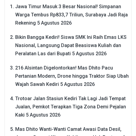
Jawa Timur Masuk 3 Besar Nasional! Simpanan
Warga Tembus Rp833,7 Triliun, Surabaya Jadi Raja
Rekening
5 Agustus 2026
Bikin Bangga Kediri! Siswa SMK Ini Raih Emas LKS
Nasional, Langsung Dapat Beasiswa Kuliah dan
Peralatan Las dari Bupati
5 Agustus 2026
216 Alsintan Digelontorkan! Mas Dhito Pacu
Pertanian Modern, Drone hingga Traktor Siap Ubah
Wajah Sawah Kediri
5 Agustus 2026
Trotoar Jalan Stasiun Kediri Tak Lagi Jadi Tempat
Jualan, Pemkot Terapkan Tiga Zona Demi Pejalan
Kaki
5 Agustus 2026
Mas Dhito Wanti-Wanti Camat Awasi Data Desil,