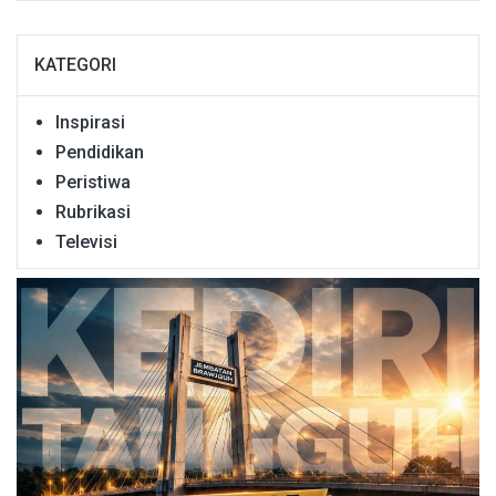
KATEGORI
Inspirasi
Pendidikan
Peristiwa
Rubrikasi
Televisi