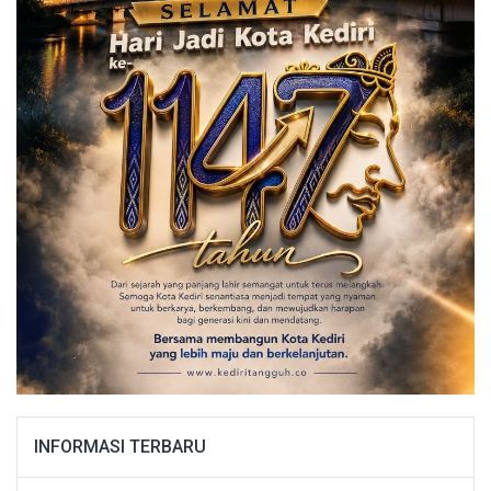
INFORMASI TERBARU