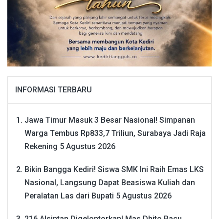
INFORMASI TERBARU
Jawa Timur Masuk 3 Besar Nasional! Simpanan
Warga Tembus Rp833,7 Triliun, Surabaya Jadi Raja
Rekening
5 Agustus 2026
Bikin Bangga Kediri! Siswa SMK Ini Raih Emas LKS
Nasional, Langsung Dapat Beasiswa Kuliah dan
Peralatan Las dari Bupati
5 Agustus 2026
216 Alsintan Digelontorkan! Mas Dhito Pacu