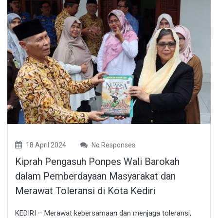
18 April 2024
No Responses
Kiprah Pengasuh Ponpes Wali Barokah
dalam Pemberdayaan Masyarakat dan
Merawat Toleransi di Kota Kediri
KEDIRI – Merawat kebersamaan dan menjaga toleransi,