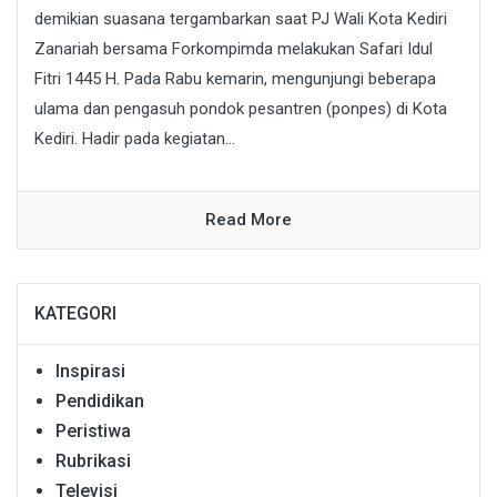
demikian suasana tergambarkan saat PJ Wali Kota Kediri
Zanariah bersama Forkompimda melakukan Safari Idul
Fitri 1445 H. Pada Rabu kemarin, mengunjungi beberapa
ulama dan pengasuh pondok pesantren (ponpes) di Kota
Kediri. Hadir pada kegiatan...
Read More
KATEGORI
Inspirasi
Pendidikan
Peristiwa
Rubrikasi
Televisi