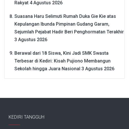
Rakyat
4 Agustus 2026
Suasana Haru Selimuti Rumah Duka Gie Kie atas
Kepulangan Ibunda Pimpinan Gudang Garam,
Sejumlah Pejabat Hadir Beri Penghormatan Terakhir
3 Agustus 2026
Berawal dari 18 Siswa, Kini Jadi SMK Swasta
Terbesar di Kediri: Kisah Pujiono Membangun
Sekolah hingga Juara Nasional
3 Agustus 2026
KEDIRI TANGGUH