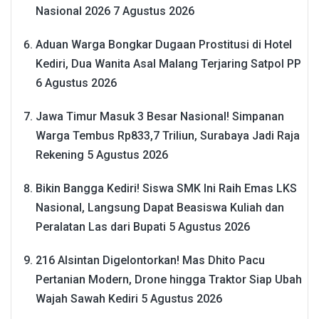
Nasional 2026
7 Agustus 2026
Aduan Warga Bongkar Dugaan Prostitusi di Hotel
Kediri, Dua Wanita Asal Malang Terjaring Satpol PP
6 Agustus 2026
Jawa Timur Masuk 3 Besar Nasional! Simpanan
Warga Tembus Rp833,7 Triliun, Surabaya Jadi Raja
Rekening
5 Agustus 2026
Bikin Bangga Kediri! Siswa SMK Ini Raih Emas LKS
Nasional, Langsung Dapat Beasiswa Kuliah dan
Peralatan Las dari Bupati
5 Agustus 2026
216 Alsintan Digelontorkan! Mas Dhito Pacu
Pertanian Modern, Drone hingga Traktor Siap Ubah
Wajah Sawah Kediri
5 Agustus 2026