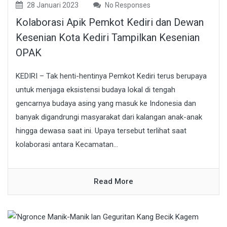
28 Januari 2023
No Responses
Kolaborasi Apik Pemkot Kediri dan Dewan
Kesenian Kota Kediri Tampilkan Kesenian
OPAK
KEDIRI – Tak henti-hentinya Pemkot Kediri terus berupaya
untuk menjaga eksistensi budaya lokal di tengah
gencarnya budaya asing yang masuk ke Indonesia dan
banyak digandrungi masyarakat dari kalangan anak-anak
hingga dewasa saat ini. Upaya tersebut terlihat saat
kolaborasi antara Kecamatan...
Read More