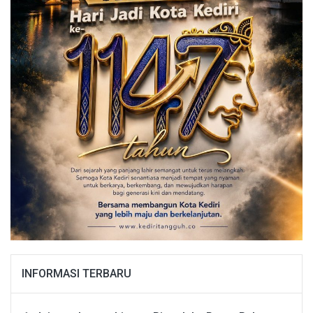
INFORMASI TERBARU