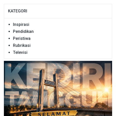
KATEGORI
Inspirasi
Pendidikan
Peristiwa
Rubrikasi
Televisi