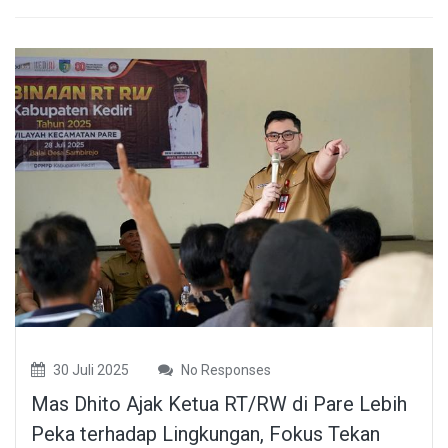
30 Juli 2025
No Responses
Mas Dhito Ajak Ketua RT/RW di Pare Lebih
Peka terhadap Lingkungan, Fokus Tekan