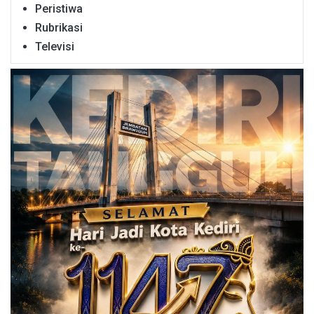
Peristiwa
Rubrikasi
Televisi