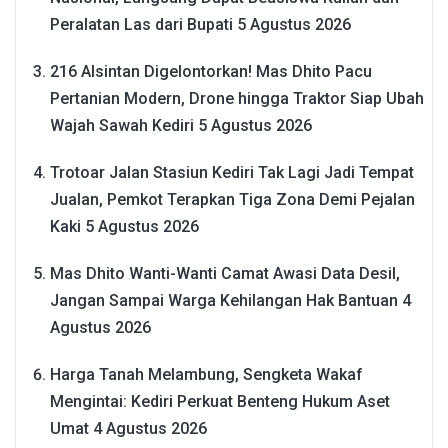
Peralatan Las dari Bupati
5 Agustus 2026
216 Alsintan Digelontorkan! Mas Dhito Pacu
Pertanian Modern, Drone hingga Traktor Siap Ubah
Wajah Sawah Kediri
5 Agustus 2026
Trotoar Jalan Stasiun Kediri Tak Lagi Jadi Tempat
Jualan, Pemkot Terapkan Tiga Zona Demi Pejalan
Kaki
5 Agustus 2026
Mas Dhito Wanti-Wanti Camat Awasi Data Desil,
Jangan Sampai Warga Kehilangan Hak Bantuan
4
Agustus 2026
Harga Tanah Melambung, Sengketa Wakaf
Mengintai: Kediri Perkuat Benteng Hukum Aset
Umat
4 Agustus 2026