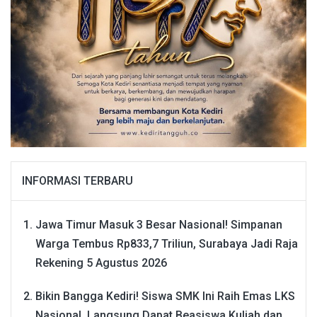
INFORMASI TERBARU
Jawa Timur Masuk 3 Besar Nasional! Simpanan
Warga Tembus Rp833,7 Triliun, Surabaya Jadi Raja
Rekening
5 Agustus 2026
Bikin Bangga Kediri! Siswa SMK Ini Raih Emas LKS
Nasional, Langsung Dapat Beasiswa Kuliah dan