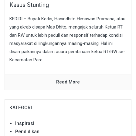
Kasus Stunting
KEDIRI – Bupati Kediri, Hanindhito Himawan Pramana, atau
yang akrab disapa Mas Dhito, mengajak seluruh Ketua RT
dan RW untuk lebih peduli dan responsif terhadap kondisi
masyarakat di lingkungannya masing-masing. Hal ini
disampaikannya dalam acara pembinaan ketua RT/RW se-
Kecamatan Pare...
Read More
KATEGORI
Inspirasi
Pendidikan