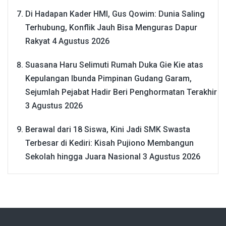
Di Hadapan Kader HMI, Gus Qowim: Dunia Saling
Terhubung, Konflik Jauh Bisa Menguras Dapur
Rakyat
4 Agustus 2026
Suasana Haru Selimuti Rumah Duka Gie Kie atas
Kepulangan Ibunda Pimpinan Gudang Garam,
Sejumlah Pejabat Hadir Beri Penghormatan Terakhir
3 Agustus 2026
Berawal dari 18 Siswa, Kini Jadi SMK Swasta
Terbesar di Kediri: Kisah Pujiono Membangun
Sekolah hingga Juara Nasional
3 Agustus 2026