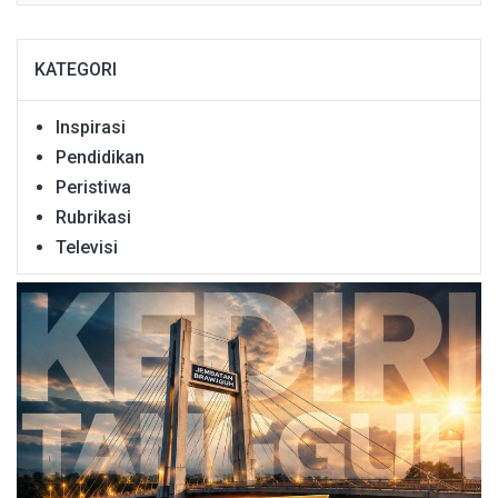
KATEGORI
Inspirasi
Pendidikan
Peristiwa
Rubrikasi
Televisi