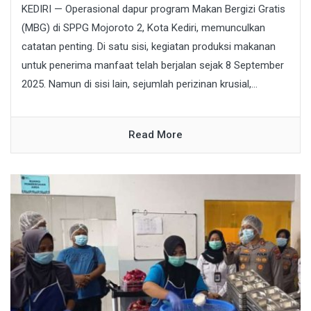
KEDIRI — Operasional dapur program Makan Bergizi Gratis
(MBG) di SPPG Mojoroto 2, Kota Kediri, memunculkan
catatan penting. Di satu sisi, kegiatan produksi makanan
untuk penerima manfaat telah berjalan sejak 8 September
2025. Namun di sisi lain, sejumlah perizinan krusial,...
Read More