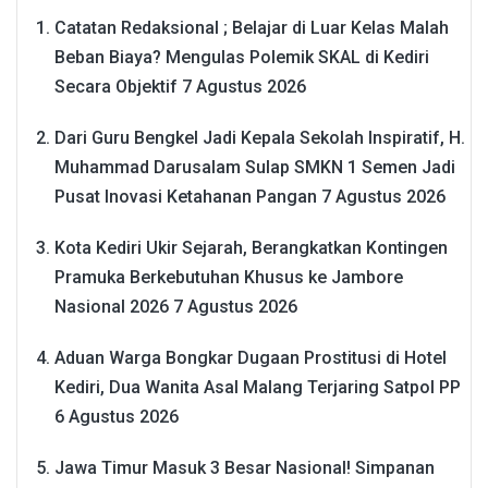
Catatan Redaksional ; Belajar di Luar Kelas Malah
Beban Biaya? Mengulas Polemik SKAL di Kediri
Secara Objektif
7 Agustus 2026
Dari Guru Bengkel Jadi Kepala Sekolah Inspiratif, H.
Muhammad Darusalam Sulap SMKN 1 Semen Jadi
Pusat Inovasi Ketahanan Pangan
7 Agustus 2026
Kota Kediri Ukir Sejarah, Berangkatkan Kontingen
Pramuka Berkebutuhan Khusus ke Jambore
Nasional 2026
7 Agustus 2026
Aduan Warga Bongkar Dugaan Prostitusi di Hotel
Kediri, Dua Wanita Asal Malang Terjaring Satpol PP
6 Agustus 2026
Jawa Timur Masuk 3 Besar Nasional! Simpanan