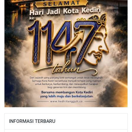
INFORMASI TERBARU