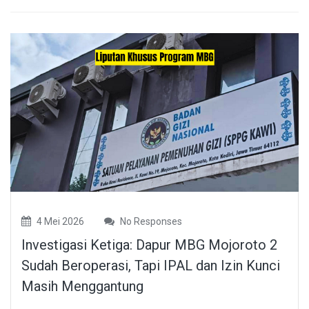
4 Mei 2026
No Responses
Investigasi Ketiga: Dapur MBG Mojoroto 2
Sudah Beroperasi, Tapi IPAL dan Izin Kunci
Masih Menggantung