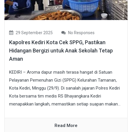
29 September 2025
No Responses
Kapolres Kediri Kota Cek SPPG, Pastikan
Hidangan Bergizi untuk Anak Sekolah Tetap
Aman
KEDIRI – Aroma dapur masih terasa hangat di Satuan
Pelayanan Pemenuhan Gizi (SPPG) Kelurahan Tamanan,
Kota Kediri, Minggu (29/9). Di sanalah jajaran Polres Kediri
Kota bersama tim medis RS Bhayangkara Kediri
menapakkan langkah, memastikan setiap suapan makan...
Read More