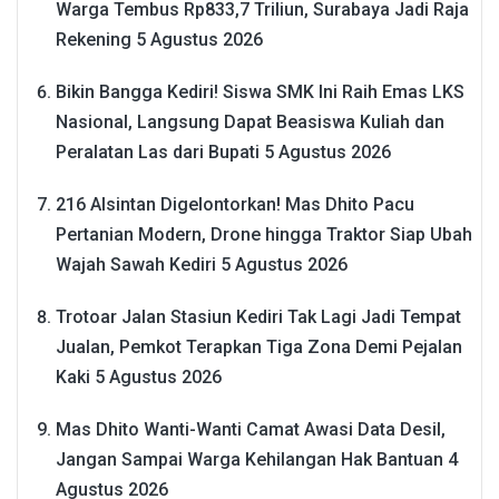
Warga Tembus Rp833,7 Triliun, Surabaya Jadi Raja
Rekening
5 Agustus 2026
Bikin Bangga Kediri! Siswa SMK Ini Raih Emas LKS
Nasional, Langsung Dapat Beasiswa Kuliah dan
Peralatan Las dari Bupati
5 Agustus 2026
216 Alsintan Digelontorkan! Mas Dhito Pacu
Pertanian Modern, Drone hingga Traktor Siap Ubah
Wajah Sawah Kediri
5 Agustus 2026
Trotoar Jalan Stasiun Kediri Tak Lagi Jadi Tempat
Jualan, Pemkot Terapkan Tiga Zona Demi Pejalan
Kaki
5 Agustus 2026
Mas Dhito Wanti-Wanti Camat Awasi Data Desil,
Jangan Sampai Warga Kehilangan Hak Bantuan
4
Agustus 2026