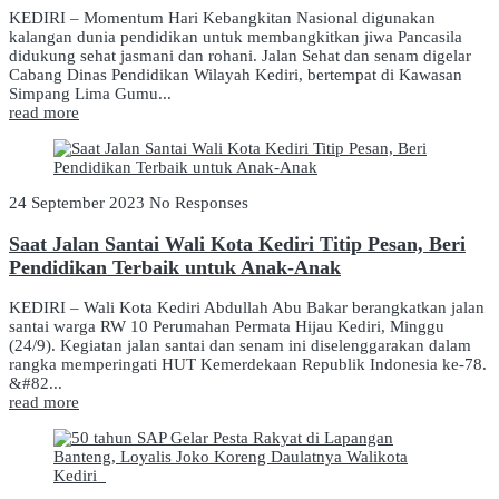
KEDIRI – Momentum Hari Kebangkitan Nasional digunakan
kalangan dunia pendidikan untuk membangkitkan jiwa Pancasila
didukung sehat jasmani dan rohani. Jalan Sehat dan senam digelar
Cabang Dinas Pendidikan Wilayah Kediri, bertempat di Kawasan
Simpang Lima Gumu...
read more
24 September 2023
No Responses
Saat Jalan Santai Wali Kota Kediri Titip Pesan, Beri
Pendidikan Terbaik untuk Anak-Anak
KEDIRI – Wali Kota Kediri Abdullah Abu Bakar berangkatkan jalan
santai warga RW 10 Perumahan Permata Hijau Kediri, Minggu
(24/9). Kegiatan jalan santai dan senam ini diselenggarakan dalam
rangka memperingati HUT Kemerdekaan Republik Indonesia ke-78.
&#82...
read more