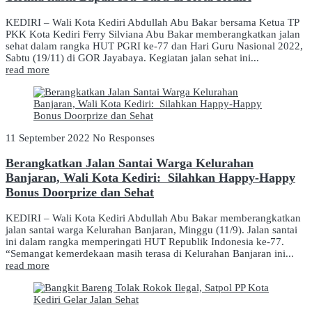
KEDIRI – Wali Kota Kediri Abdullah Abu Bakar bersama Ketua TP
PKK Kota Kediri Ferry Silviana Abu Bakar memberangkatkan jalan
sehat dalam rangka HUT PGRI ke-77 dan Hari Guru Nasional 2022,
Sabtu (19/11) di GOR Jayabaya. Kegiatan jalan sehat ini...
read more
11 September 2022
No Responses
Berangkatkan Jalan Santai Warga Kelurahan
Banjaran, Wali Kota Kediri: Silahkan Happy-Happy
Bonus Doorprize dan Sehat
KEDIRI – Wali Kota Kediri Abdullah Abu Bakar memberangkatkan
jalan santai warga Kelurahan Banjaran, Minggu (11/9). Jalan santai
ini dalam rangka memperingati HUT Republik Indonesia ke-77.
“Semangat kemerdekaan masih terasa di Kelurahan Banjaran ini...
read more