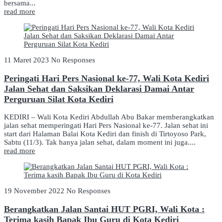
bersama...
read more
11 Maret 2023
No Responses
Peringati Hari Pers Nasional ke-77, Wali Kota Kediri
Jalan Sehat dan Saksikan Deklarasi Damai Antar
Perguruan Silat Kota Kediri
KEDIRI – Wali Kota Kediri Abdullah Abu Bakar memberangkatkan
jalan sehat memperingati Hari Pers Nasional ke-77. Jalan sehat ini
start dari Halaman Balai Kota Kediri dan finish di Tirtoyoso Park,
Sabtu (11/3). Tak hanya jalan sehat, dalam moment ini juga....
read more
19 November 2022
No Responses
Berangkatkan Jalan Santai HUT PGRI, Wali Kota :
Terima kasih Bapak Ibu Guru di Kota Kediri